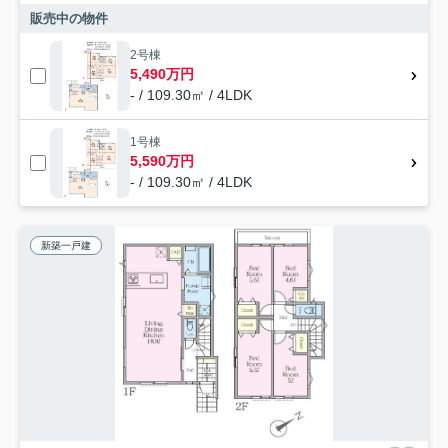
販売中の物件
2号棟
5,490万円
- / 109.30㎡ / 4LDK
1号棟
5,590万円
- / 109.30㎡ / 4LDK
新築一戸建