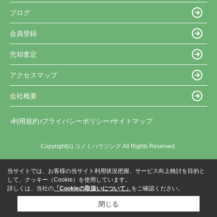
ブログ
会員登録
売却査定
アクセスマップ
会社概要
利用規約
プライバシーポリシー
サイトマップ
Copyright(c) コノミハウジング All Rights Reserved.
当サイトでは、お客様の当サイト利用状況把握、サービス向上検討を目的と
して、クッキー（Cookie）を使用しています。
詳しくは、当社の
「Cookieの取扱いについて」
をご確認ください。
閉じる