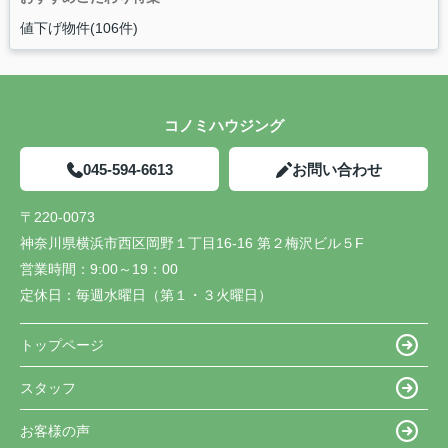
値下げ物件(106件)
コノミハウジング
045-594-6613
お問い合わせ
〒220-0073
神奈川県横浜市西区岡野１丁目16-16 第２梅沢ビル５F
営業時間：
9:00～19：00
定休日：
毎週水曜日（第１・３火曜日）
トップページ
スタッフ
お客様の声