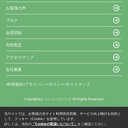
お客様の声
ブログ
会員登録
売却査定
アクセスマップ
会社概要
利用規約
プライバシーポリシー
サイトマップ
Copyright(c) コノミハウジング All Rights Reserved.
当サイトでは、お客様の当サイト利用状況把握、サービス向上検討を目的と
して、クッキー（Cookie）を使用しています。
詳しくは、当社の
「Cookieの取扱いについて」
をご確認ください。