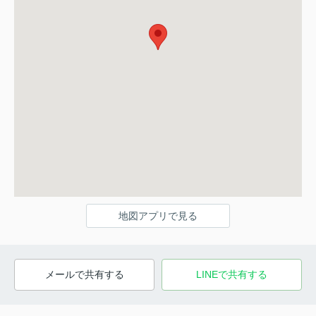
地図アプリで見る
メールで共有する
LINEで共有する