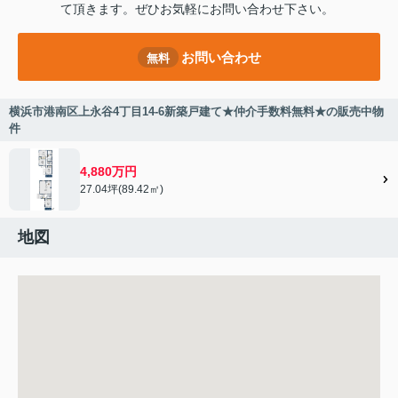
て頂きます。ぜひお気軽にお問い合わせ下さい。
お問い合わせ
無料
横浜市港南区上永谷4丁目14-6新築戸建て★仲介手数料無料★の販売中物
件
4,880万円
27.04坪(89.42㎡)
地図