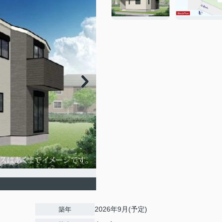
2026年9月(予定)
築年