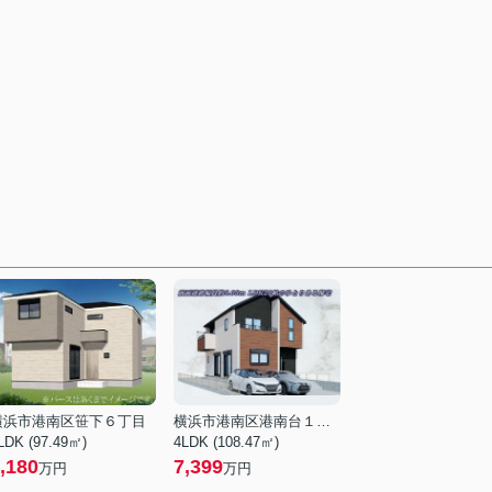
横浜市港南区笹下６丁目
横浜市港南区港南台１丁目
LDK (97.49㎡)
4LDK (108.47㎡)
,180
7,399
万円
万円