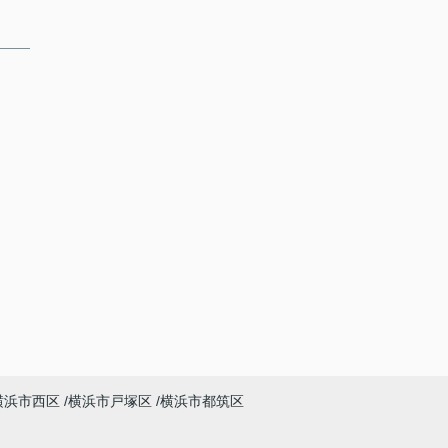
横浜市西区
横浜市戸塚区
横浜市都筑区