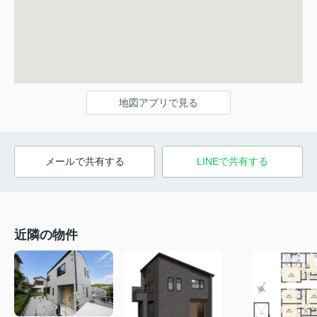
地図アプリで見る
メールで共有する
LINEで共有する
近隣の物件