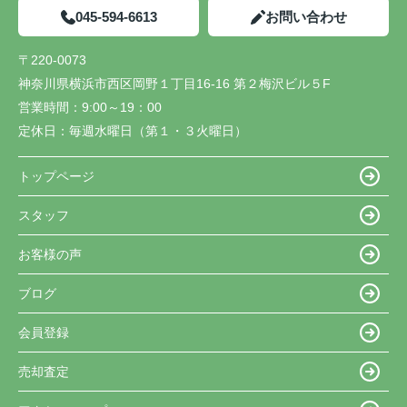
045-594-6613
お問い合わせ
〒220-0073
神奈川県横浜市西区岡野１丁目16-16 第２梅沢ビル５F
営業時間：
9:00～19：00
定休日：
毎週水曜日（第１・３火曜日）
トップページ
スタッフ
お客様の声
ブログ
会員登録
売却査定