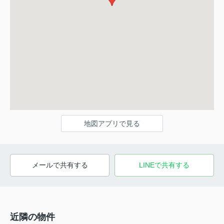
地図アプリで見る
メールで共有する
LINEで共有する
近隣の物件