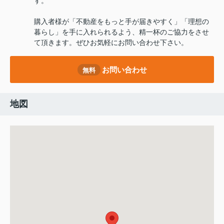
す。
購入者様が「不動産をもっと手が届きやすく」「理想の
暮らし」を手に入れられるよう、精一杯のご協力をさせ
て頂きます。ぜひお気軽にお問い合わせ下さい。
お問い合わせ
無料
地図