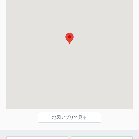
地図アプリで見る