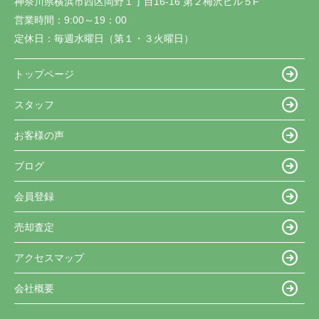
神奈川県横浜市西区岡野１丁目16-16 第２梅沢ビル５F
営業時間：
9:00～19：00
定休日：
毎週水曜日（第１・３火曜日）
トップページ
スタッフ
お客様の声
ブログ
会員登録
売却査定
アクセスマップ
会社概要