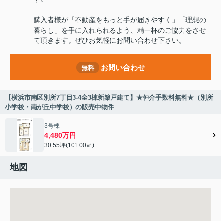
購入者様が「不動産をもっと手が届きやすく」「理想の
暮らし」を手に入れられるよう、精一杯のご協力をさせ
て頂きます。ぜひお気軽にお問い合わせ下さい。
お問い合わせ
無料
【横浜市南区別所7丁目3-4全3棟新築戸建て】★仲介手数料無料★（別所
小学校・南が丘中学校）の販売中物件
3号棟
4,480万円
30.55坪(101.00㎡)
地図