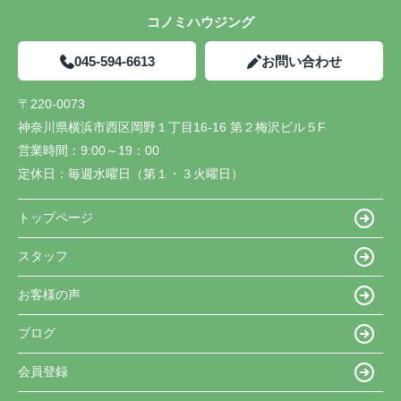
コノミハウジング
045-594-6613
お問い合わせ
〒220-0073
神奈川県横浜市西区岡野１丁目16-16 第２梅沢ビル５F
営業時間：
9:00～19：00
定休日：
毎週水曜日（第１・３火曜日）
トップページ
スタッフ
お客様の声
ブログ
会員登録