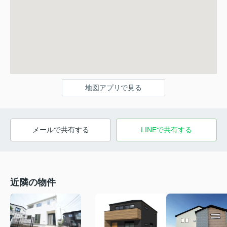
地図アプリで見る
メールで共有する
LINEで共有する
近隣の物件