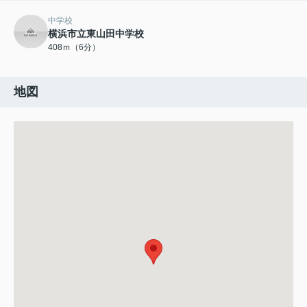
中学校
横浜市立東山田中学校
408ｍ（6分）
地図