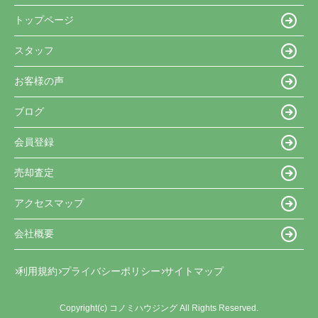
トップページ
スタッフ
お客様の声
ブログ
会員登録
売却査定
アクセスマップ
会社概要
利用規約
プライバシーポリシー
サイトマップ
Copyright(c) コノミハウジング All Rights Reserved.