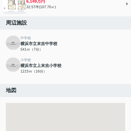
6,149万円
32.57坪(107.70㎡)
周辺施設
中学校
横浜市立末吉中学校
541ｍ（7分）
小学校
横浜市立上末吉小学校
1215ｍ（16分）
地図