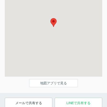
地図アプリで見る
メールで共有する
LINEで共有する