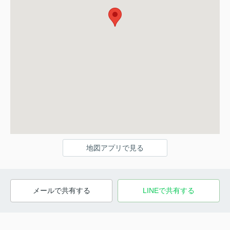
地図アプリで見る
メールで共有する
LINEで共有する