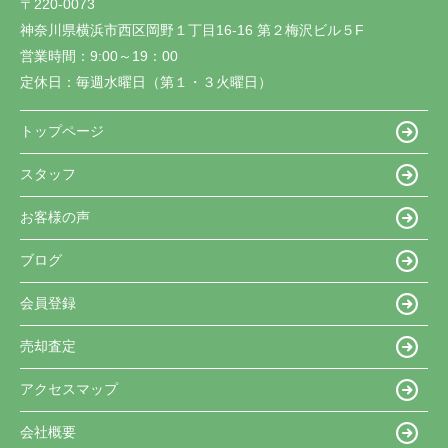
〒220-0073
神奈川県横浜市西区岡野１丁目16-16 第２梅沢ビル５F
営業時間：
9:00～19：00
定休日：
毎週水曜日（第１・３火曜日）
トップページ
スタッフ
お客様の声
ブログ
会員登録
売却査定
アクセスマップ
会社概要