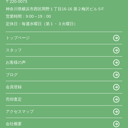
〒220-0073
神奈川県横浜市西区岡野１丁目16-16 第２梅沢ビル５F
営業時間：
9:00～19：00
定休日：
毎週水曜日（第１・３火曜日）
トップページ
スタッフ
お客様の声
ブログ
会員登録
売却査定
アクセスマップ
会社概要