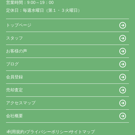
営業時間：
9:00～19：00
定休日：
毎週水曜日（第１・３火曜日）
トップページ
スタッフ
お客様の声
ブログ
会員登録
売却査定
アクセスマップ
会社概要
利用規約
プライバシーポリシー
サイトマップ