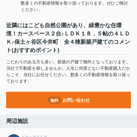
数多くの不動産情報を取り扱っております。ぜひご検討
ください。
近隣にはこども自然公園があり、緑豊かな住環
境！カースペース２台♪ＬＤＫ１８．５帖の４ＬＤ
Ｋ♪保土ヶ谷区今井町 全４棟新築戸建てのコメン
ト(おすすめポイント)
こだわりのある方も多い、新築の戸建て物件となっております。
当社で不動産を探しませんか。人生に何度とない不動産購入だか
らこそ、当社にお任せください。数多くの不動産情報を取り扱っ
ております。
お問い合わせ
無料
周辺施設