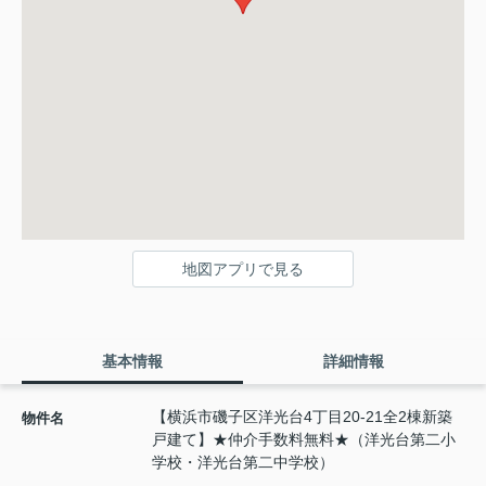
地図アプリで見る
基本情報
詳細情報
【横浜市磯子区洋光台4丁目20-21全2棟新築
物件名
戸建て】★仲介手数料無料★（洋光台第二小
学校・洋光台第二中学校）