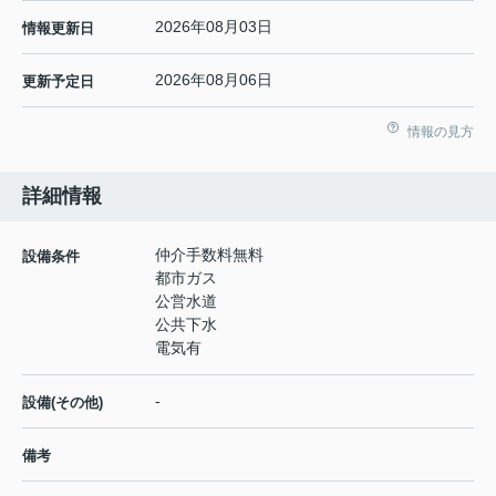
2026年08月03日
情報更新日
2026年08月06日
更新予定日
情報の見方
詳細情報
仲介手数料無料
設備条件
都市ガス
公営水道
公共下水
電気有
-
設備(その他)
備考