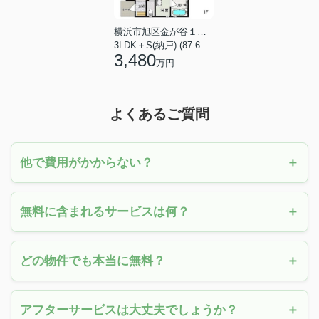
横浜市旭区金が谷１丁目
3LDK＋S(納戸) (87.61㎡)
3,480
万円
よくあるご質問
他で費用がかからない？
無料に含まれるサービスは何？
どの物件でも本当に無料？
アフターサービスは大丈夫でしょうか？