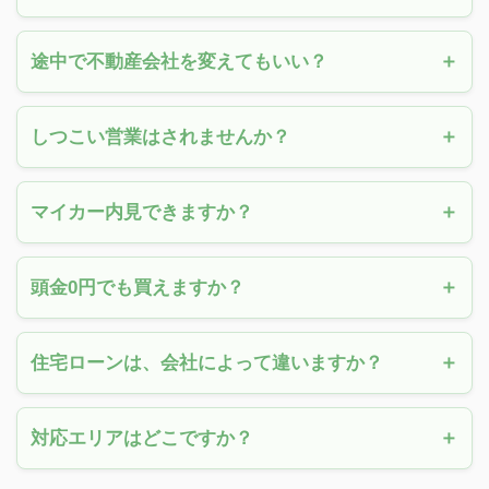
途中で不動産会社を変えてもいい？
しつこい営業はされませんか？
マイカー内見できますか？
頭金0円でも買えますか？
住宅ローンは、会社によって違いますか？
対応エリアはどこですか？