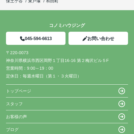
保土ケ谷
東戸塚
和田町
コノミハウジング
045-594-6613
お問い合わせ
〒220-0073
神奈川県横浜市西区岡野１丁目16-16 第２梅沢ビル５F
営業時間：
9:00～19：00
定休日：
毎週水曜日（第１・３火曜日）
トップページ
スタッフ
お客様の声
ブログ