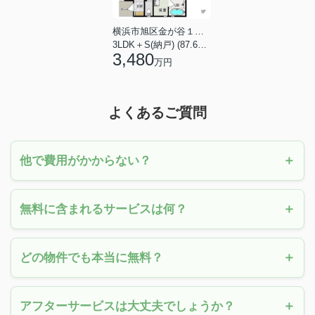
横浜市旭区金が谷１丁目
3LDK＋S(納戸) (87.61㎡)
3,480
万円
よくあるご質問
他で費用がかからない？
無料に含まれるサービスは何？
どの物件でも本当に無料？
アフターサービスは大丈夫でしょうか？