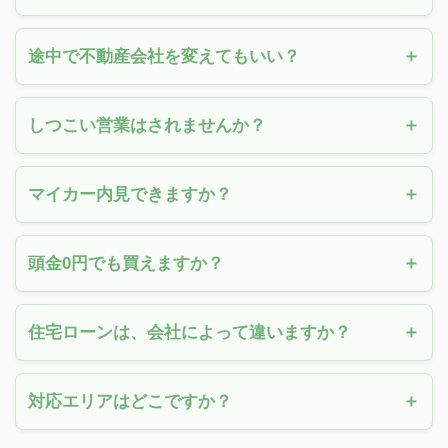
途中で不動産会社を変えてもいい？
しつこい営業はされませんか？
マイカー内見できますか？
頭金0円でも買えますか？
住宅ローンは、会社によって違いますか？
対応エリアはどこですか？