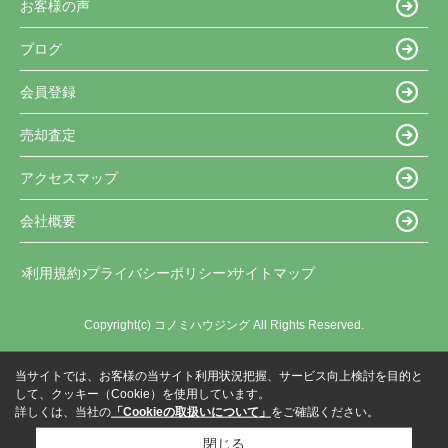
お客様の声
ブログ
会員登録
売却査定
アクセスマップ
会社概要
利用規約
プライバシーポリシー
サイトマップ
Copyright(c) コノミハウジング All Rights Reserved.
当サイトでは、お客様の当サイト利用状況把握、サービス向上検討を目的と
して、クッキー（Cookie）を使用しています。
詳しくは、当社の
「Cookieの取扱いについて」
をご確認ください。
閉じる