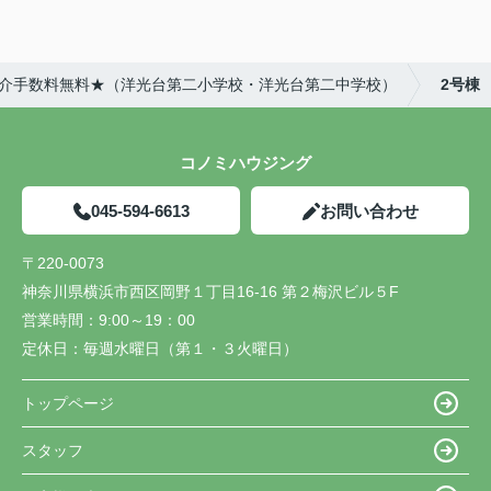
★仲介手数料無料★（洋光台第二小学校・洋光台第二中学校）
2号棟
コノミハウジング
045-594-6613
お問い合わせ
〒220-0073
神奈川県横浜市西区岡野１丁目16-16 第２梅沢ビル５F
営業時間：
9:00～19：00
定休日：
毎週水曜日（第１・３火曜日）
トップページ
スタッフ