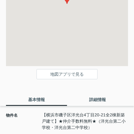
地図アプリで見る
基本情報
詳細情報
【横浜市磯子区洋光台4丁目20-21全2棟新築
物件名
戸建て】★仲介手数料無料★（洋光台第二小
学校・洋光台第二中学校）