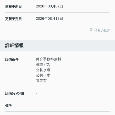
2026年08月07日
情報更新日
2026年08月13日
更新予定日
情報の見方
詳細情報
仲介手数料無料
設備条件
都市ガス
公営水道
公共下水
電気有
-
設備(その他)
備考