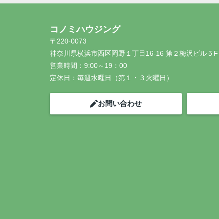
コノミハウジング
〒220-0073
神奈川県横浜市西区岡野１丁目16-16 第２梅沢ビル５F
営業時間：
9:00～19：00
定休日：
毎週水曜日（第１・３火曜日）
お問い合わせ