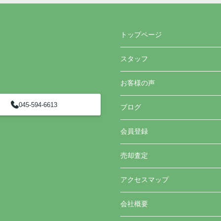
トップページ
スタッフ
お客様の声
045-594-6613
ブログ
会員登録
売却査定
アクセスマップ
会社概要