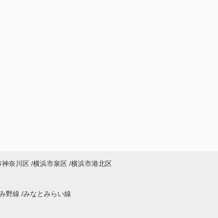
市神奈川区
横浜市泉区
横浜市港北区
ずみ野線
みなとみらい線