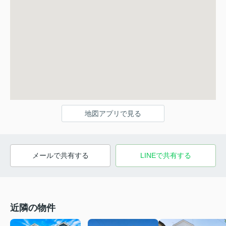
地図アプリで見る
メールで共有する
LINEで共有する
近隣の物件