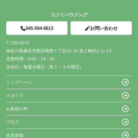
コノミハウジング
045-594-6613
お問い合わせ
〒220-0073
神奈川県横浜市西区岡野１丁目16-16 第２梅沢ビル５F
営業時間：
9:00～19：00
定休日：
毎週水曜日（第１・３火曜日）
トップページ
スタッフ
お客様の声
ブログ
会員登録