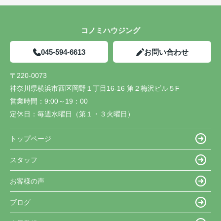
コノミハウジング
045-594-6613
お問い合わせ
〒220-0073
神奈川県横浜市西区岡野１丁目16-16 第２梅沢ビル５F
営業時間：
9:00～19：00
定休日：
毎週水曜日（第１・３火曜日）
トップページ
スタッフ
お客様の声
ブログ