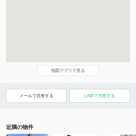
地図アプリで見る
メールで共有する
LINEで共有する
近隣の物件