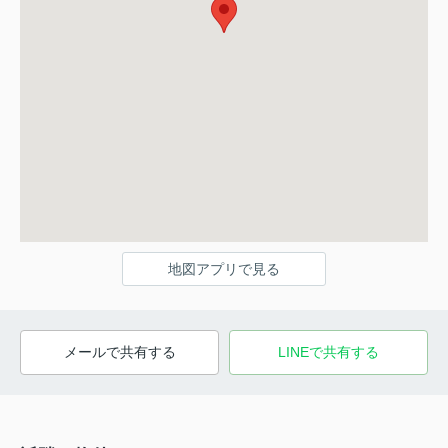
地図アプリで見る
メールで共有する
LINEで共有する