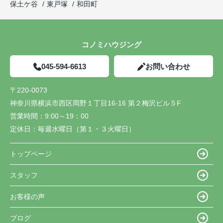
保土ケ谷
東戸塚
和田町
コノミハウジング
045-594-6613
お問い合わせ
〒220-0073
神奈川県横浜市西区岡野１丁目16-16 第２梅沢ビル５F
営業時間：
9:00～19：00
定休日：
毎週水曜日（第１・３火曜日）
トップページ
スタッフ
お客様の声
ブログ