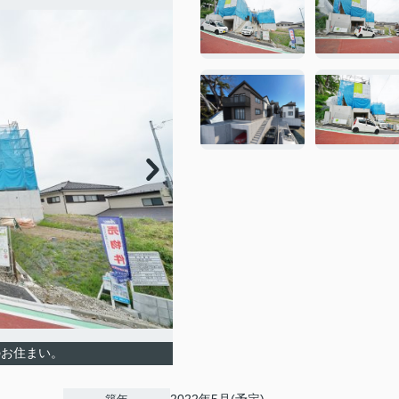
のお住まい。