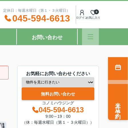
：00 定休日：毎週水曜日（第１・３火曜日）
0
045-594-6613
ログイン
お気に入り
お問い合わせ
お気軽にお問い合わせください
無料お問い合わせ
来店予約
コノミハウジング
045-594-6613
9:00～19：00
（休：毎週水曜日（第１・３火曜日））