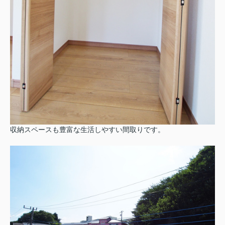
収納スペースも豊富な生活しやすい間取りです。