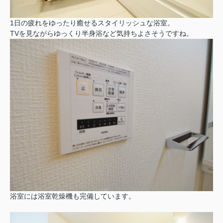
1日の疲れをゆったり癒せるスタイリッシュな浴室。
TVを見ながらゆっくり半身浴など気持ちよさそうですね。
浴室には浴室乾燥機も完備しています。