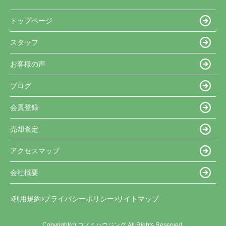
トップページ
スタッフ
お客様の声
ブログ
会員登録
売却査定
アクセスマップ
会社概要
利用規約
プライバシーポリシー
サイトマップ
Copyright(c) コノミハウジング All Rights Reserved.