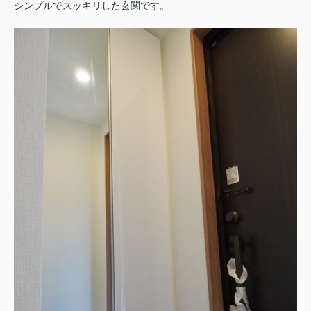
シンプルでスッキリした玄関です。