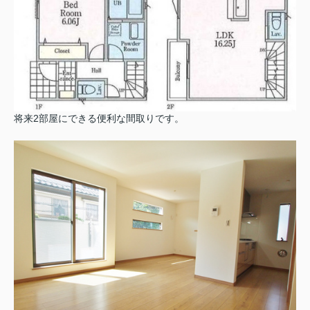
将来2部屋にできる便利な間取りです。