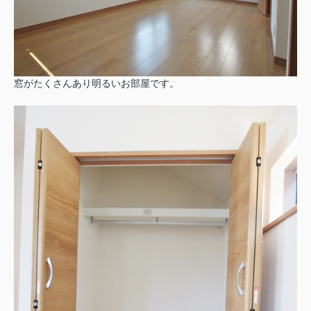
窓がたくさんあり明るいお部屋です。