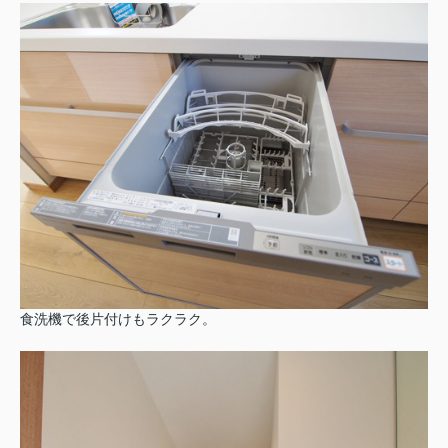
食洗機で後片付けもラクラク。