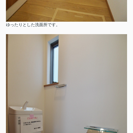
ゆったりとした洗面所です。