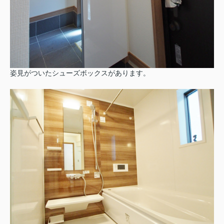
姿見がついたシューズボックスがあります。