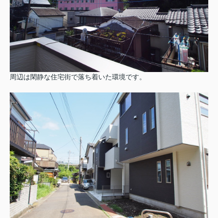
周辺は閑静な住宅街で落ち着いた環境です。