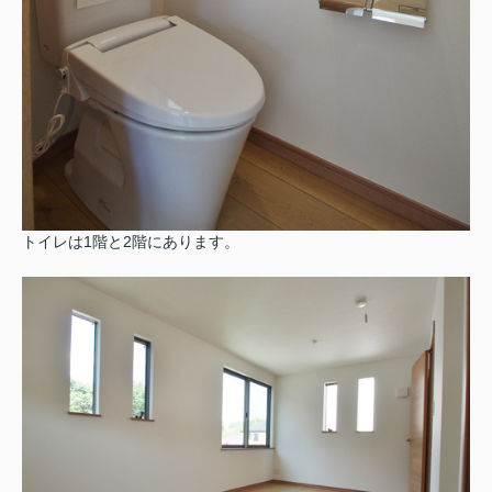
トイレは1階と2階にあります。