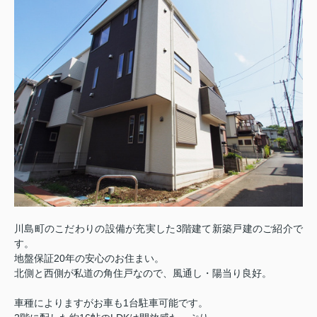
川島町のこだわりの設備が充実した
3階建て新築戸建のご紹介で
す。
地盤保証20年の安心のお住まい。
北側と西側が私道の角住戸なので、風通し・陽当り良好。
車種によりますがお車も1台駐車可能です。