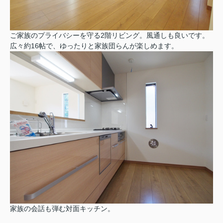
ご家族のプライバシーを守る2階リビング。風通しも良いです。
広々約16帖で、ゆったりと家族団らんが楽しめます。
家族の会話も弾む対面キッチン。