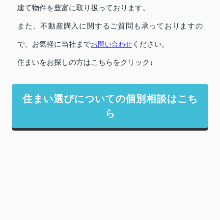
建て物件を豊富に取り扱っております。
また、不動産購入に関するご質問も承っておりますの
で、お気軽に当社まで
お問い合わせ
ください。
住まいをお探しの方はこちらをクリック↓
住まい選びについての個別相談はこち
ら