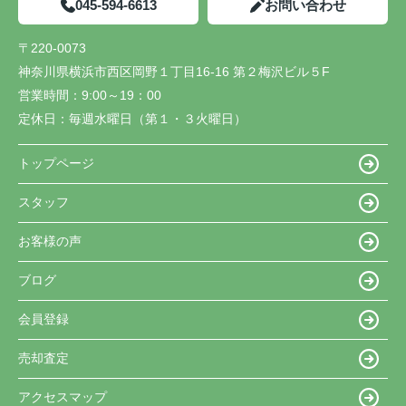
045-594-6613
お問い合わせ
〒220-0073
神奈川県横浜市西区岡野１丁目16-16 第２梅沢ビル５F
営業時間：
9:00～19：00
定休日：
毎週水曜日（第１・３火曜日）
トップページ
スタッフ
お客様の声
ブログ
会員登録
売却査定
アクセスマップ