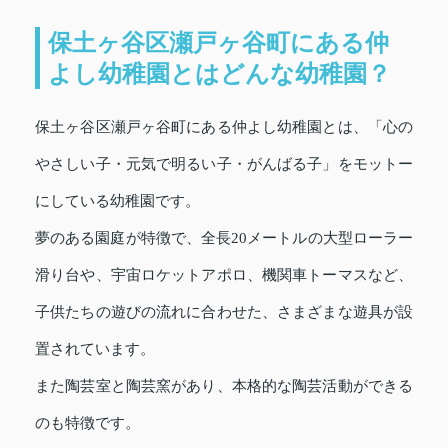
保土ヶ谷区瀬戸ヶ谷町にある仲
よし幼稚園とはどんな幼稚園？
保土ヶ谷区瀬戸ヶ谷町にある仲よし幼稚園とは、「心の
やさしい子・元気で明るい子・がんばる子」をモットー
にしている幼稚園です。
夢のある園庭が特徴で、全長20メートルの大型ローラー
滑り台や、宇宙ロケットアポロ、機関車トーマスなど、
子供たちの遊びの流れに合わせた、さまざまな遊具が設
置されています。
また陶芸室と陶芸窯があり、本格的な陶芸活動ができる
のも特徴です。