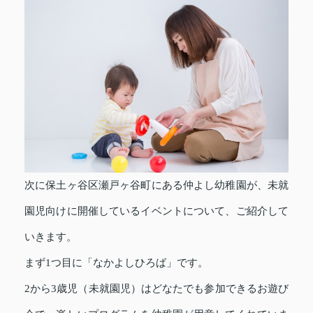
次に保土ヶ谷区瀬戸ヶ谷町にある仲よし幼稚園が、未就
園児向けに開催しているイベントについて、ご紹介して
いきます。
まず1つ目に「なかよしひろば」です。
2から3歳児（未就園児）はどなたでも参加できるお遊び