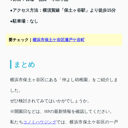
●アクセス方法：横須賀線「保土ヶ谷駅」より徒歩15分
●駐車場：なし
要チェック｜
横浜市保土ケ谷区瀬戸ケ谷町
まとめ
横浜市保土ヶ谷区にある「仲よし幼稚園」をご紹介しま
した。
ぜひ検討されてみてはいかがでしょうか。
※開園日などは、HPの最新情報を確認してください。
私たち
コノミハウジング
では、横浜市保土ケ谷区の一戸