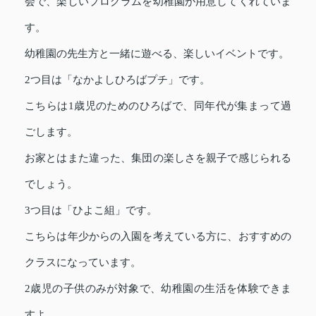
会で、楽しいプログラムを幼稚園が用意してくれていま
す。
幼稚園の先生方と一緒に遊べる、楽しいイベントです。
2つ目は「なかよしひろばプチ」です。
こちらは1歳児のためのひろばで、同年代が集まって過
ごします。
お家とはまた違った、集団の楽しさを親子で感じられる
でしょう。
3つ目は「ひよこ組」です。
こちらは年少からの入園を考えている方に、おすすめの
クラスになっています。
2歳児の子供のみが対象で、幼稚園の生活を体験できま
すよ。