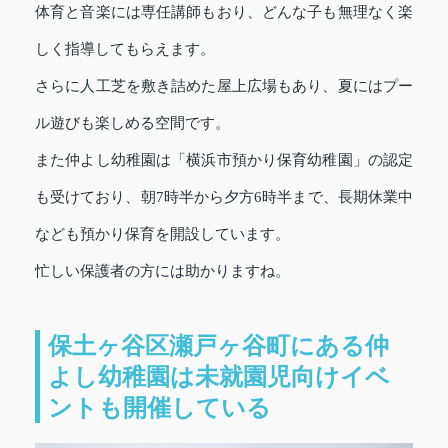
体育と音楽には専任講師もおり、どんな子も無理なく楽
しく指導してもらえます。
さらに人工芝を敷き詰めた屋上広場もあり、夏にはプー
ル遊びも楽しめる空間です。
また仲よし幼稚園は「横浜市預かり保育幼稚園」の認定
も受けており、朝7時半から夕方6時半まで、長期休業中
なども預かり保育を開設しています。
忙しい保護者の方には助かりますね。
保土ヶ谷区瀬戸ヶ谷町にある仲
よし幼稚園は未就園児向けイベ
ントも開催している