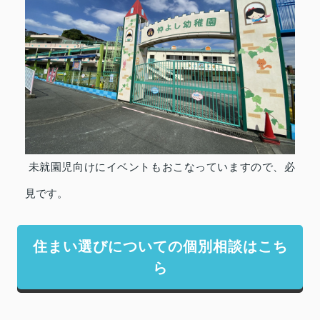
未就園児向けにイベントもおこなっていますので、必
見です。
住まい選びについての個別相談はこち
ら