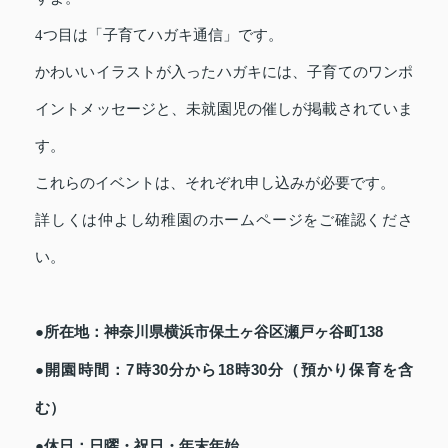
4つ目は「子育てハガキ通信」です。
かわいいイラストが入ったハガキには、子育てのワンポ
イントメッセージと、未就園児の催しが掲載されていま
す。
これらのイベントは、それぞれ申し込みが必要です。
詳しくは仲よし幼稚園のホームページをご確認くださ
い。
●所在地：神奈川県横浜市保土ヶ谷区瀬戸ヶ谷町138
●開園時間：7時30分から18時30分（預かり保育を含
む）
●休日：日曜・祝日・年末年始