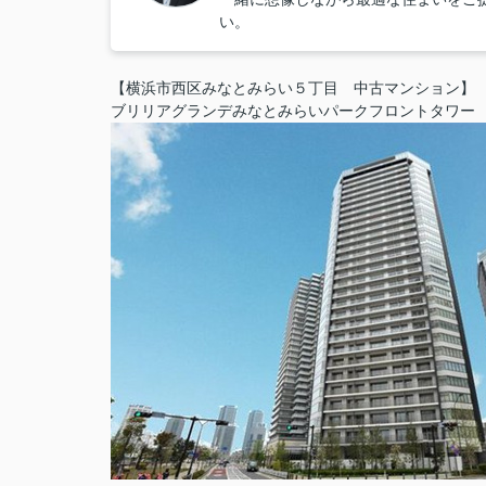
い。
【横浜市西区みなとみらい５丁目 中古マンション】
ブリリアグランデみなとみらいパークフロントタワー