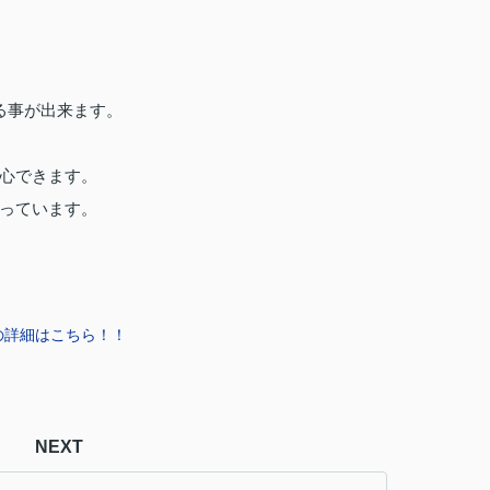
る事が出来ます。
心できます。
っています。
の詳細はこちら！！
NEXT