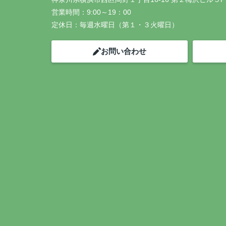
営業時間：
9:00～19：00
定休日：
毎週水曜日（第１・３火曜日）
お問い合わせ