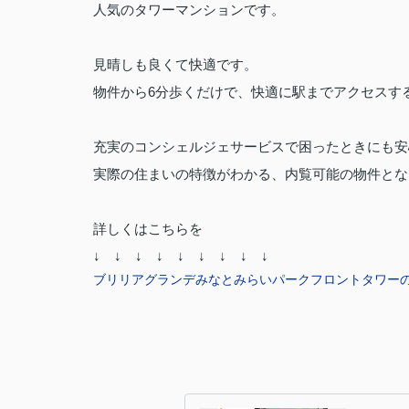
人気のタワーマンションです。
見晴しも良くて快適です。
物件から6分歩くだけで、快適に駅までアクセスす
充実のコンシェルジェサービスで困ったときにも安
実際の住まいの特徴がわかる、内覧可能の物件とな
詳しくはこちらを
↓ ↓ ↓ ↓ ↓ ↓ ↓ ↓ ↓
ブリリアグランデみなとみらいパークフロントタワー