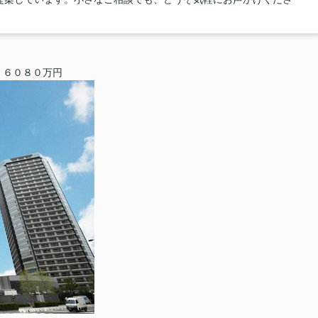
 ６０８０万円