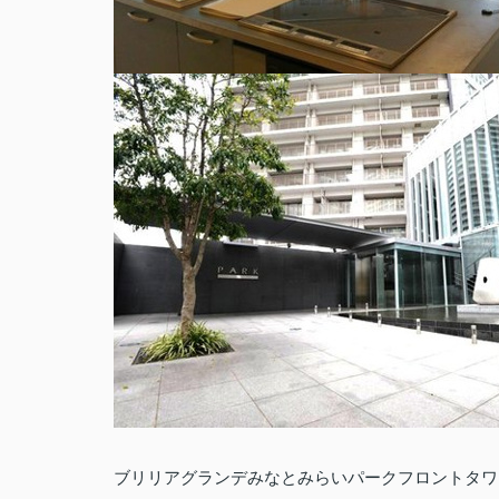
ブリリアグランデみなとみらいパークフロントタワ