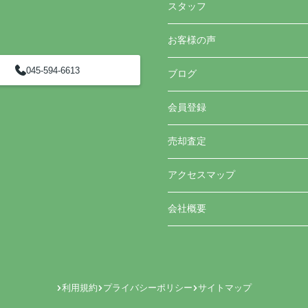
スタッフ
お客様の声
045-594-6613
ブログ
会員登録
売却査定
アクセスマップ
会社概要
利用規約
プライバシーポリシー
サイトマップ