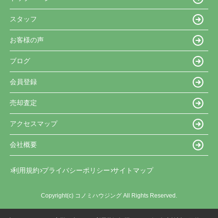
スタッフ
お客様の声
ブログ
会員登録
売却査定
アクセスマップ
会社概要
利用規約
プライバシーポリシー
サイトマップ
Copyright(c) コノミハウジング All Rights Reserved.