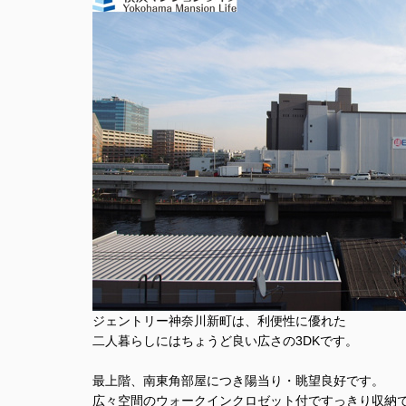
ジェントリー神奈川新町は、利便性に優れた
二人暮らしにはちょうど良い広さの3DKです。
最上階、南東角部屋につき陽当り・眺望良好です。
広々空間のウォークインクロゼット付ですっきり収納