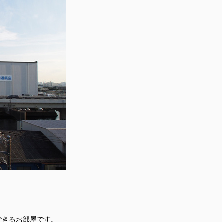
できるお部屋です。