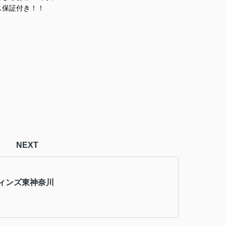
ス保証付き！！
NEXT
ィンズ東神奈川