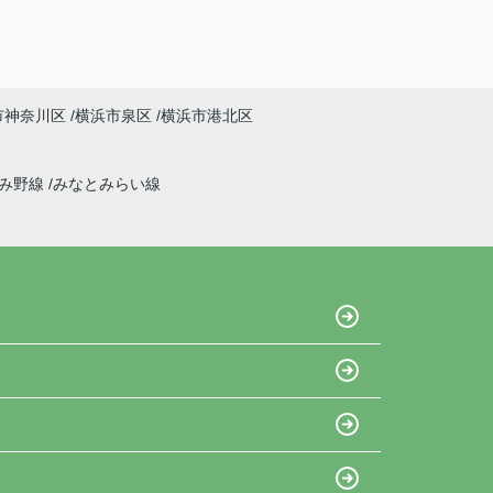
市神奈川区
横浜市泉区
横浜市港北区
ずみ野線
みなとみらい線