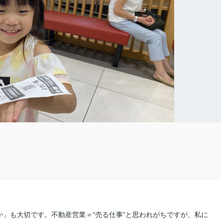
」も大切です。不動産営業＝“売る仕事”と思われがちですが、私に