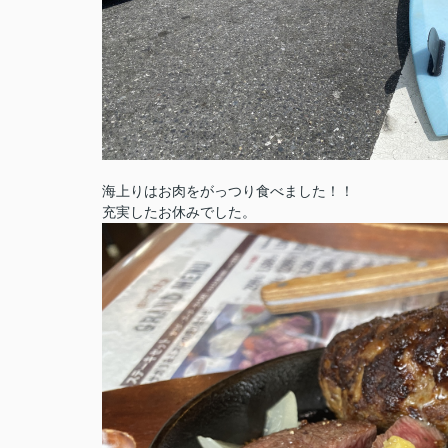
海上りはお肉をがっつり食べました！！
充実したお休みでした。