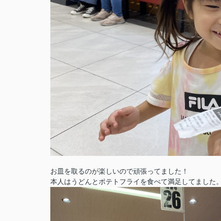
お皿を取るのが楽しいので頑張ってました！
本人はうどんとポテトフライを食べて満足してました