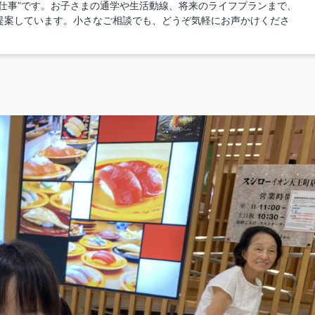
仕事”です。お子さまの通学や生活動線、将来のライフプランまで、
提案しています。小さなご相談でも、どうぞ気軽にお声かけくださ