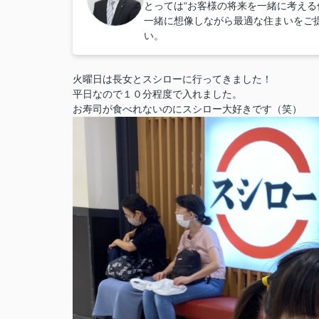
とっては“お客様の将来を一緒に考える
一緒に想像しながら最適な住まいをご
い。
火曜日は長女とスシローに行ってきました！
平日なので１０分程度で入れました。
お寿司が食べれないのにスシロー大好きです（笑）