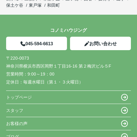
保土ケ谷
東戸塚
和田町
コノミハウジング
045-594-6613
お問い合わせ
〒220-0073
神奈川県横浜市西区岡野１丁目16-16 第２梅沢ビル５F
営業時間：
9:00～19：00
定休日：
毎週水曜日（第１・３火曜日）
トップページ
スタッフ
お客様の声
ブログ