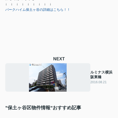
↓ ↓ ↓ ↓ ↓ ↓ ↓ ↓ ↓
パークハイム保土ヶ谷の詳細はこちら！！
NEXT
ルミナス横浜
阪東橋
2016.08.21
”保土ヶ谷区物件情報”おすすめ記事