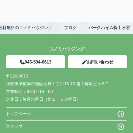
数料無料のコノミハウジング
ブログ
パークハイム保土ヶ谷
コノミハウジング
045-594-6613
お問い合わせ
〒220-0073
神奈川県横浜市西区岡野１丁目16-16 第２梅沢ビル５F
営業時間：
9:00～19：00
定休日：
毎週水曜日（第１・３火曜日）
トップページ
スタッフ