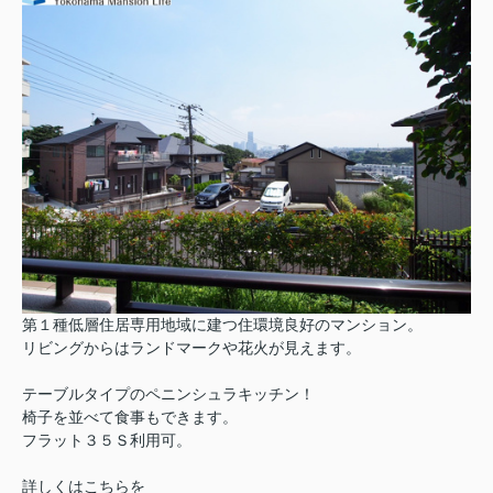
第１種低層住居専用地域に建つ住環境良好のマンション。
リビングからはランドマークや花火が見えます。
テーブルタイプのペニンシュラキッチン！
椅子を並べて食事もできます。
フラット３５Ｓ利用可。
詳しくはこちらを