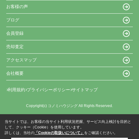
お客様の声
ブログ
会員登録
売却査定
アクセスマップ
会社概要
利用規約
プライバシーポリシー
サイトマップ
Copyright(c) コノミハウジング All Rights Reserved.
当サイトでは、お客様の当サイト利用状況把握、サービス向上検討を目的と
して、クッキー（Cookie）を使用しています。
詳しくは、当社の
「Cookieの取扱いについて」
をご確認ください。