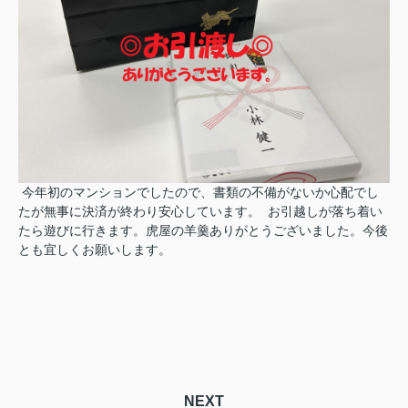
今年初のマンションでしたので、書類の不備がないか心配でし
たが無事に決済が終わり安心しています。
お引越しが落ち着い
たら遊びに行きます。虎屋の羊羹ありがとうございました。今後
とも宜しくお願いします。
NEXT