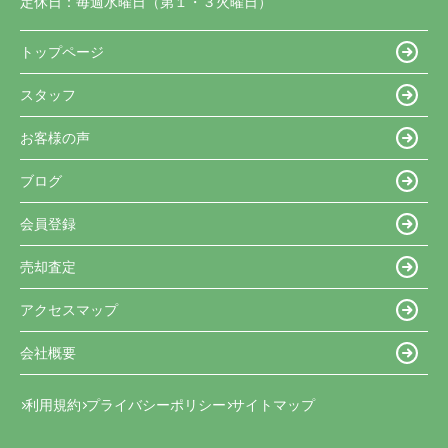
定休日：
毎週水曜日（第１・３火曜日）
トップページ
スタッフ
お客様の声
ブログ
会員登録
売却査定
アクセスマップ
会社概要
利用規約
プライバシーポリシー
サイトマップ