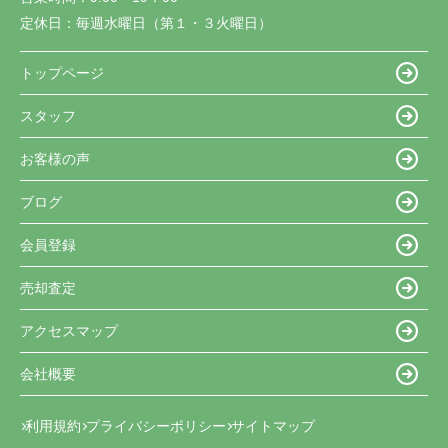
定休日：
毎週水曜日（第１・３火曜日）
トップページ
スタッフ
お客様の声
ブログ
会員登録
売却査定
アクセスマップ
会社概要
利用規約
プライバシーポリシー
サイトマップ