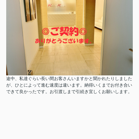
途中、私達ぐらい長い間お客さんいますかと聞かれたりしました
が、ひとによって進む速度は違います。納得いくまでお付き合い
できて良かったです。お引渡しまで引続き宜しくお願いします。