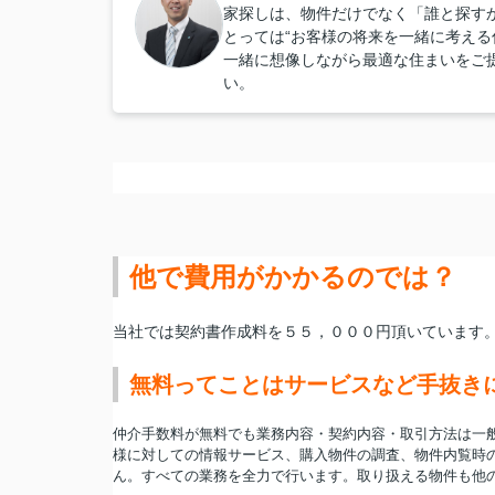
家探しは、物件だけでなく「誰と探すか
とっては“お客様の将来を一緒に考える
一緒に想像しながら最適な住まいをご
い。
他で費用がかかるのでは？
当社では
契約書作成料を５５，０００円頂いています
無料ってことはサービスなど手抜き
仲介手数料が無料でも業務内容・契約内容・取引方法は一
様に対しての情報サービス、購入物件の調査、物件内覧時
ん。すべての業務を全力で行います。取り扱える物件も他