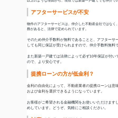
以上のような理由から、現在では新築一戸建てでも仲介で
アフターサービスが不安
物件のアフターサービスは、仲介した不動産会社ではなく
務があると、法律で定められています。
そのため仲介手数料が無料であることと、アフターサー
しても同じ保証が受けられますので、仲介手数料無料
また新築一戸建ては法律によって必ず10年保証が付い
ので、より安心です。
提携ローンの方が低金利？
金利の自由化によって、不動産業者の提携ローンは意
および金利を選択できるようになっています。
お客様がご希望される金融機関をお使いいただけます
めしています。どうぞ、気軽にご相談ください。