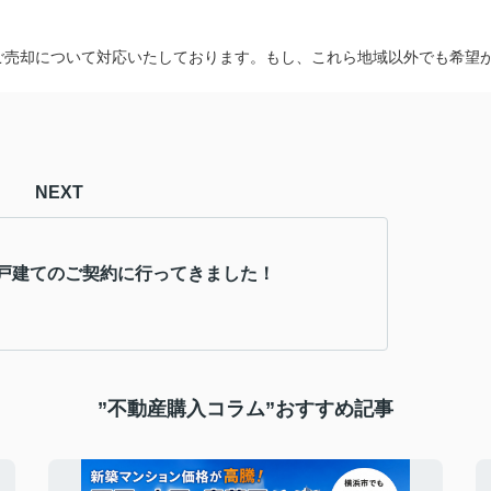
ご売却について対応いたしております。もし、これら地域以外でも希望
NEXT
戸建てのご契約に行ってきました！
”不動産購入コラム”おすすめ記事