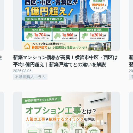
注
新築マンション価格が高騰！横浜市中区・西区は
平均1億円超え｜新築戸建てとの違いを解説
2026.08.05
20
不動産購入コラム