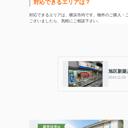
対応できるエリアは？
対応できるエリアは、横浜市内です。物件のご購入・
ございましたら、気軽にご相談下さい。
旭区新築
2024.11.03