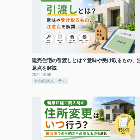
建売住宅の引渡しとは？意味や受け取るもの、
意点を解説
2026.08.06
不動産購入コラム