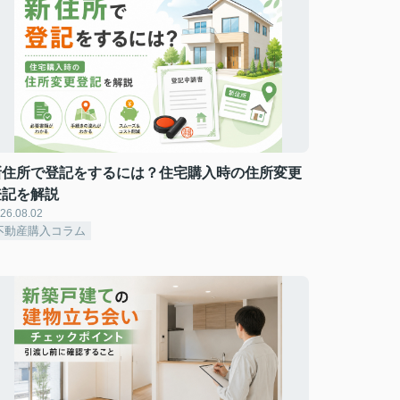
新住所で登記をするには？住宅購入時の住所変更
登記を解説
26.08.02
不動産購入コラム