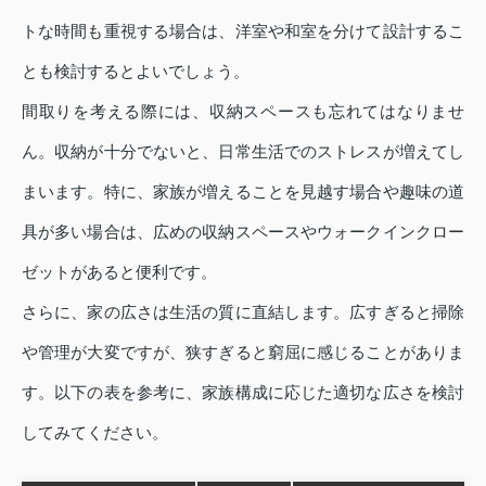
トな時間も重視する場合は、洋室や和室を分けて設計するこ
とも検討するとよいでしょう。
間取りを考える際には、収納スペースも忘れてはなりませ
ん。収納が十分でないと、日常生活でのストレスが増えてし
まいます。特に、家族が増えることを見越す場合や趣味の道
具が多い場合は、広めの収納スペースやウォークインクロー
ゼットがあると便利です。
さらに、家の広さは生活の質に直結します。広すぎると掃除
や管理が大変ですが、狭すぎると窮屈に感じることがありま
す。以下の表を参考に、家族構成に応じた適切な広さを検討
してみてください。