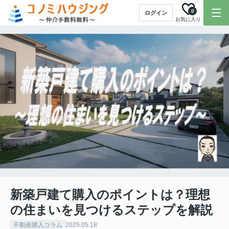
0
ログイン
お気に入り
新築戸建て購入のポイントは？理想
の住まいを見つけるステップを解説
不動産購入コラム
2025.05.18