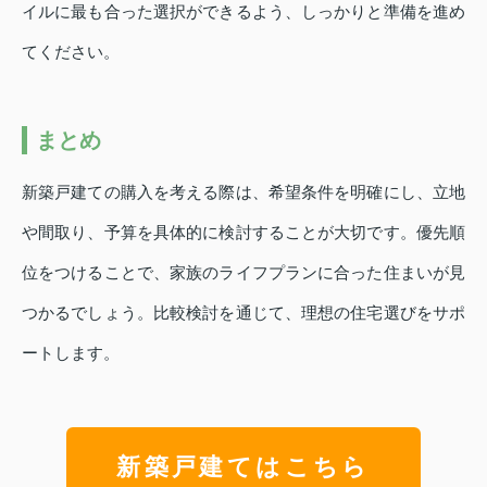
イルに最も合った選択ができるよう、しっかりと準備を進め
てください。
まとめ
新築戸建ての購入を考える際は、希望条件を明確にし、立地
や間取り、予算を具体的に検討することが大切です。優先順
位をつけることで、家族のライフプランに合った住まいが見
つかるでしょう。比較検討を通じて、理想の住宅選びをサポ
ートします。
新築戸建てはこちら