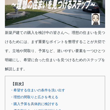
新築戸建ての購入を検討中の皆さんへ。理想の住まいを見つ
けるためには、まず重要なポイントを整理することが大切で
す。立地や間取り、予算など、迷いやすい要素を一つひとつ
明確にし、希望に合った住まいを見つけるためのステップを
解説します。
【目次】
・希望する住まいの条件を洗い出す
・理想の間取りと広さを考える
・購入予算を具体的に検討する