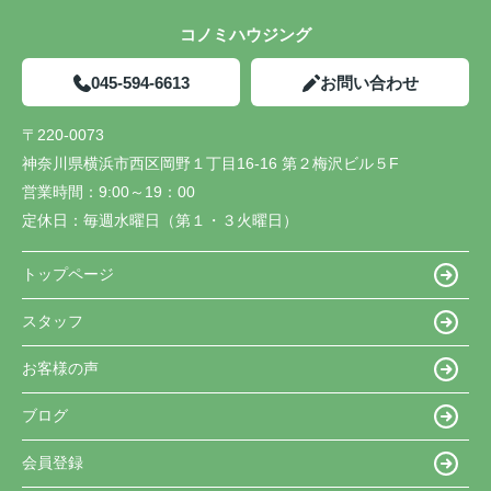
コノミハウジング
045-594-6613
お問い合わせ
〒220-0073
神奈川県横浜市西区岡野１丁目16-16 第２梅沢ビル５F
営業時間：
9:00～19：00
定休日：
毎週水曜日（第１・３火曜日）
トップページ
スタッフ
お客様の声
ブログ
会員登録