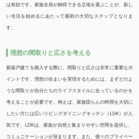
は有効です。家族全員が納得できる立地を選ぶことが、新し
い生活を始めるにあたって最初の大切なステップとなりま
す。
理想の間取りと広さを考える
新築戸建てを購入する際に、間取りと広さは非常に重要なポ
イントです。理想の住まいを実現するためには、まずどのよ
うな間取りが自分たちのライフスタイルに合っているのかを
考えることが必要です。例えば、家族団らんの時間を大切に
したい方には広いリビングダイニングキッチン（LDK）が人
気です。LDKは、家族が自然と集まりやすい空間を提供し、
コミュニケーションが深まります。また、個々のプライベー