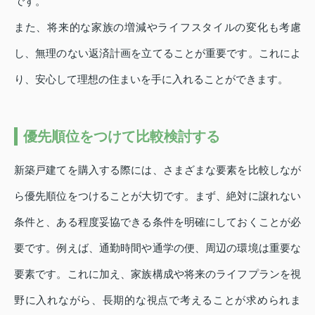
です。
また、将来的な家族の増減やライフスタイルの変化も考慮
し、無理のない返済計画を立てることが重要です。これによ
り、安心して理想の住まいを手に入れることができます。
優先順位をつけて比較検討する
新築戸建てを購入する際には、さまざまな要素を比較しなが
ら優先順位をつけることが大切です。まず、絶対に譲れない
条件と、ある程度妥協できる条件を明確にしておくことが必
要です。例えば、通勤時間や通学の便、周辺の環境は重要な
要素です。これに加え、家族構成や将来のライフプランを視
野に入れながら、長期的な視点で考えることが求められま