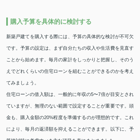
購入予算を具体的に検討する
新築戸建てを購入する際には、予算の具体的な検討が不可欠
です。予算の設定は、まず自分たちの収入や生活費を見直す
ことから始めます。毎月の家計をしっかりと把握し、そのう
えでどれくらいの住宅ローンを組むことができるのかを考え
てみましょう。
住宅ローンの借入額は、一般的に年収の5〜7倍が目安とされ
ていますが、無理のない範囲で設定することが重要です。頭
金も、購入金額の20%程度を準備するのが理想的です。これ
により、毎月の返済額を抑えることができます。以下に、予