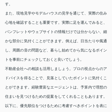
す。
また、現地見学やモデルハウスの見学を通じて、実際の住み
心地を確認することも重要です。実際に足を運んでみると、
パンフレットやウェブサイトの情報だけでは分からない、細
かな部分に気付くことができます。例えば、日当たりや風通
し、周囲の音の問題など、暮らし始めてから気になるポイン
トを事前にチェックしておくと良いでしょう。
不動産会社への相談も活用しましょう。プロの視点からのア
ドバイスを得ることで、見落としていたポイントに気付くこ
とができます。経験豊富なエージェントは、予算内で理想の
住まいを見つけるための提案をしてくれることもあります。
以下に、優先順位をつけるために考慮すべきポイントを表に