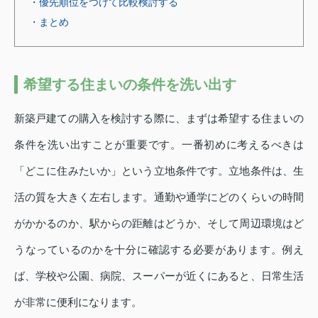
・優先順位をつけて比較検討する
・まとめ
希望する住まいの条件を洗い出す
新築戸建ての購入を検討する際に、まずは希望する住まいの
条件を洗い出すことが重要です。一番初めに考えるべきは
「どこに住みたいか」という立地条件です。立地条件は、生
活の質を大きく左右します。通勤や通学にどのくらいの時間
がかかるのか、駅からの距離はどうか、そして周辺環境はど
うなっているのかを十分に確認する必要があります。例え
ば、学校や公園、病院、スーパーが近くにあると、日常生活
が非常に便利になります。