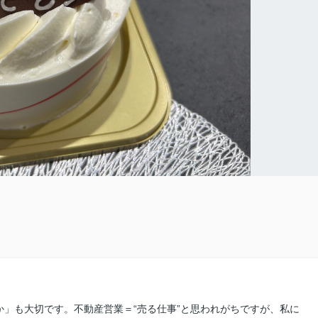
」も大切です。不動産営業＝“売る仕事”と思われがちですが、私に