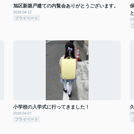
旭区新築戸建ての内覧会ありがとうございます。
2026.04.12
プライベート
20
小学校の入学式に行ってきました！
2026.04.07
20
プライベート