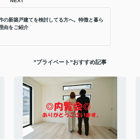
NEXT
作の新築戸建てを検討してる方へ。特徴と暮ら
理由をご紹介
”プライベート”おすすめ記事