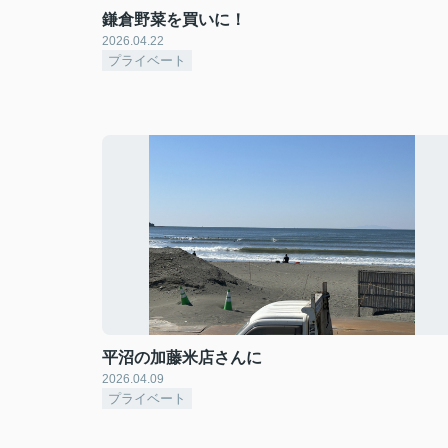
鎌倉野菜を買いに！
2026.04.22
プライベート
平沼の加藤米店さんに
2026.04.09
プライベート