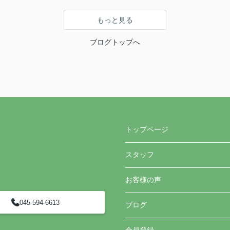
もっと見る
ブログトップへ
トップページ
スタッフ
お客様の声
045-594-6613
ブログ