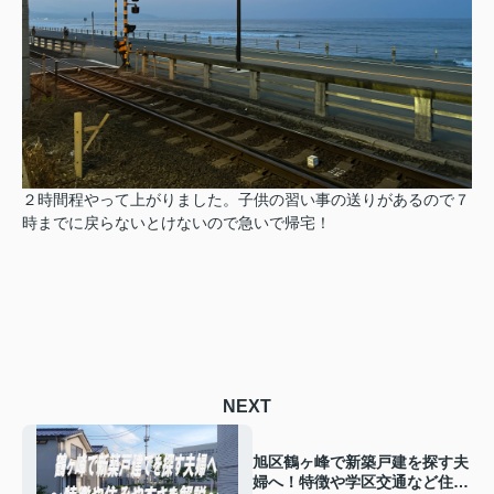
２時間程やって上がりました。子供の習い事の送りがあるので７
時までに戻らないとけないので急いで帰宅！
NEXT
旭区鶴ヶ峰で新築戸建を探す夫
婦へ！特徴や学区交通など住み