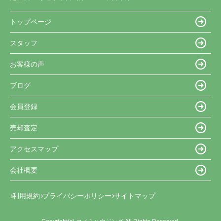
トップページ
スタッフ
お客様の声
ブログ
会員登録
売却査定
アクセスマップ
会社概要
利用規約
プライバシーポリシー
サイトマップ