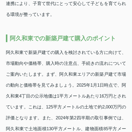
連携により、子育て世代にとって安心して子どもを育てられ
る環境が整っています。
阿久和東での新築戸建て購入のポイント
阿久和東で新築戸建ての購入を検討されている方に向けて、
市場動向や価格帯、購入時の注意点、手続きの流れについて
ご案内いたします。まず、阿久和東エリアの新築戸建て市場
の動向と価格帯を見てみましょう。2025年1月1日時点で、阿
久和東4丁目の公示地価は1平方メートルあたり16万円とされ
ています。これは、125平方メートルの土地で約2,000万円の
評価となります。また、2024年第2四半期の取引事例では、
阿久和東で土地面積130平方メートル、建物面積85平方メー