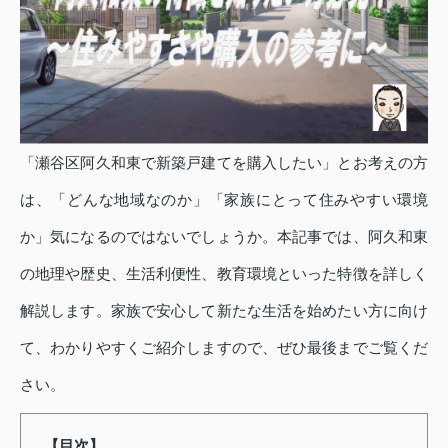
「瀬谷区阿久和東で新築戸建てを購入したい」とお考えの方
は、「どんな地域なのか」「家族にとって住みやすい環境
か」気になるのではないでしょうか。本記事では、阿久和東
の地理や歴史、生活利便性、教育環境といった特徴を詳しく
解説します。家族で安心して新たな生活を始めたい方に向け
て、わかりやすくご紹介しますので、ぜひ最後までご覧くだ
さい。
【目次】