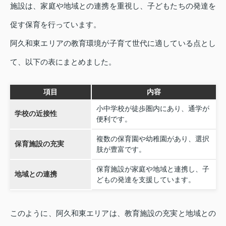
施設は、家庭や地域との連携を重視し、子どもたちの発達を
促す保育を行っています。
阿久和東エリアの教育環境が子育て世代に適している点とし
て、以下の表にまとめました。
項目
内容
小中学校が徒歩圏内にあり、通学が
学校の近接性
便利です。
複数の保育園や幼稚園があり、選択
保育施設の充実
肢が豊富です。
保育施設が家庭や地域と連携し、子
地域との連携
どもの発達を支援しています。
このように、阿久和東エリアは、教育施設の充実と地域との