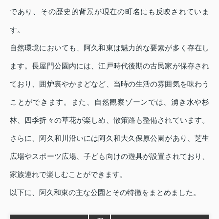
であり、その歴史的背景が現在の町名にも反映されていま
す。
自然環境においても、阿久和東は魅力的な要素が多く存在し
ます。長屋門公園内には、江戸時代後期の古民家が保存され
ており、囲炉裏やかまどなど、当時の生活の雰囲気を味わう
ことができます。また、自然観察ゾーンでは、湧き水や杉
林、四季折々の草花が楽しめ、散策路も整備されています。
さらに、阿久和川沿いには阿久和大久保原公園があり、芝生
広場やスポーツ広場、子ども向けの遊具が設置されており、
家族連れで楽しむことができます。
以下に、阿久和東の主な公園とその特徴をまとめました。