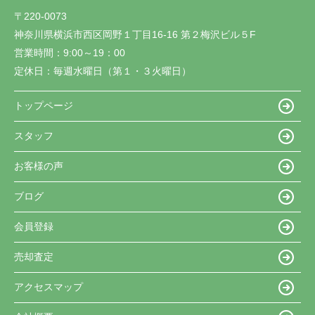
〒220-0073
神奈川県横浜市西区岡野１丁目16-16 第２梅沢ビル５F
営業時間：
9:00～19：00
定休日：
毎週水曜日（第１・３火曜日）
トップページ
スタッフ
お客様の声
ブログ
会員登録
売却査定
アクセスマップ