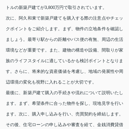
トルの新築戸建てが3,800万円で取引されています。
次に、阿久和東で新築戸建てを購入する際の注意点やチェッ
クポイントをご紹介します。まず、物件の立地条件を確認し
ましょう。最寄り駅からの距離やバス便の有無、周辺の生活
環境などが重要です。また、建物の構造や設備、間取りが家
族のライフスタイルに適しているかも検討ポイントとなりま
す。さらに、将来的な資産価値を考慮し、地域の発展性や周
辺環境の変化も視野に入れることが大切です。
最後に、新築戸建て購入の手続きや流れについて説明いたし
ます。まず、希望条件に合った物件を探し、現地見学を行い
ます。次に、購入申し込みを行い、売買契約を締結します。
その後、住宅ローンの申し込みや審査を経て、金銭消費貸借