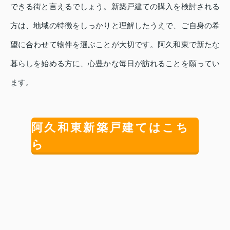
できる街と言えるでしょう。新築戸建ての購入を検討される
方は、地域の特徴をしっかりと理解したうえで、ご自身の希
望に合わせて物件を選ぶことが大切です。阿久和東で新たな
暮らしを始める方に、心豊かな毎日が訪れることを願ってい
ます。
阿久和東新築戸建てはこち
ら