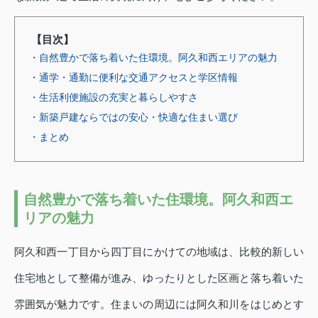
【目次】
・自然豊かで落ち着いた住環境。阿久和西エリアの魅力
・通学・通勤に便利な交通アクセスと学区情報
・生活利便施設の充実と暮らしやすさ
・新築戸建ならではの安心・快適な住まい選び
・まとめ
自然豊かで落ち着いた住環境。阿久和西エ
リアの魅力
阿久和西一丁目から四丁目にかけての地域は、比較的新しい
住宅地として整備が進み、ゆったりとした区画と落ち着いた
雰囲気が魅力です。住まいの周辺には阿久和川をはじめとす