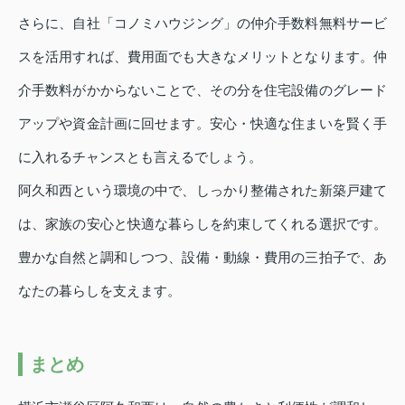
さらに、自社「コノミハウジング」の仲介手数料無料サービ
スを活用すれば、費用面でも大きなメリットとなります。仲
介手数料がかからないことで、その分を住宅設備のグレード
アップや資金計画に回せます。安心・快適な住まいを賢く手
に入れるチャンスとも言えるでしょう。
阿久和西という環境の中で、しっかり整備された新築戸建て
は、家族の安心と快適な暮らしを約束してくれる選択です。
豊かな自然と調和しつつ、設備・動線・費用の三拍子で、あ
なたの暮らしを支えます。
まとめ