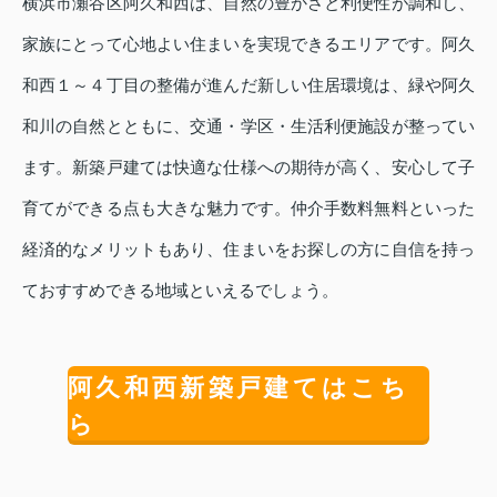
横浜市瀬谷区阿久和西は、自然の豊かさと利便性が調和し、
家族にとって心地よい住まいを実現できるエリアです。阿久
和西１～４丁目の整備が進んだ新しい住居環境は、緑や阿久
和川の自然とともに、交通・学区・生活利便施設が整ってい
ます。新築戸建ては快適な仕様への期待が高く、安心して子
育てができる点も大きな魅力です。仲介手数料無料といった
経済的なメリットもあり、住まいをお探しの方に自信を持っ
ておすすめできる地域といえるでしょう。
阿久和西新築戸建てはこち
ら