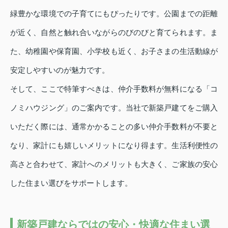
緑豊かな環境での子育てにもぴったりです。公園までの距離
が近く、自然と触れ合いながらのびのびと育てられます。ま
た、幼稚園や保育園、小学校も近く、お子さまの生活動線が
安定しやすいのが魅力です。
そして、ここで特筆すべきは、仲介手数料が無料になる「コ
ノミハウジング」のご案内です。当社で新築戸建てをご購入
いただく際には、通常かかることの多い仲介手数料が不要と
なり、家計にも嬉しいメリットになり得ます。生活利便性の
高さと合わせて、家計へのメリットも大きく、ご家族の安心
した住まい選びをサポートします。
新築戸建ならではの安心・快適な住まい選