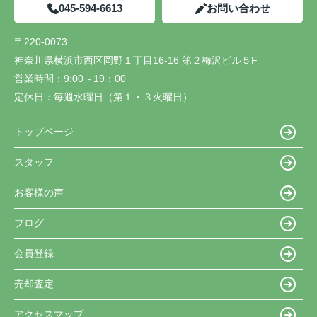
045-594-6613
お問い合わせ
〒220-0073
神奈川県横浜市西区岡野１丁目16-16 第２梅沢ビル５F
営業時間：
9:00～19：00
定休日：
毎週水曜日（第１・３火曜日）
トップページ
スタッフ
お客様の声
ブログ
会員登録
売却査定
アクセスマップ