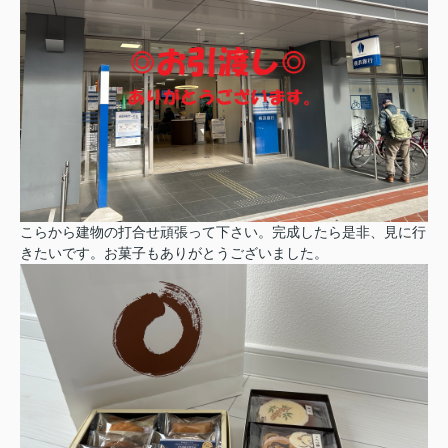
こらから建物の打合せ頑張って下さい。完成したら是非、見に行
きたいです。お菓子もありがとうございました。