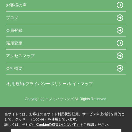
お客様の声
ブログ
会員登録
売却査定
アクセスマップ
会社概要
利用規約
プライバシーポリシー
サイトマップ
Copyright(c) コノミハウジング All Rights Reserved.
当サイトでは、お客様の当サイト利用状況把握、サービス向上検討を目的と
して、クッキー（Cookie）を使用しています。
詳しくは、当社の
「Cookieの取扱いについて」
をご確認ください。