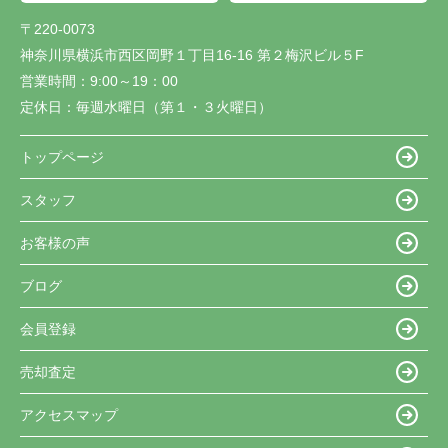
〒220-0073
神奈川県横浜市西区岡野１丁目16-16 第２梅沢ビル５F
営業時間：
9:00～19：00
定休日：
毎週水曜日（第１・３火曜日）
トップページ
スタッフ
お客様の声
ブログ
会員登録
売却査定
アクセスマップ