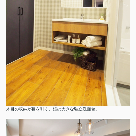
木目の収納が目を引く、鏡の大きな独立洗面台。