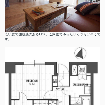
広い窓で開放感のあるLDK。ご家族でゆったりくつろげそうで
す。