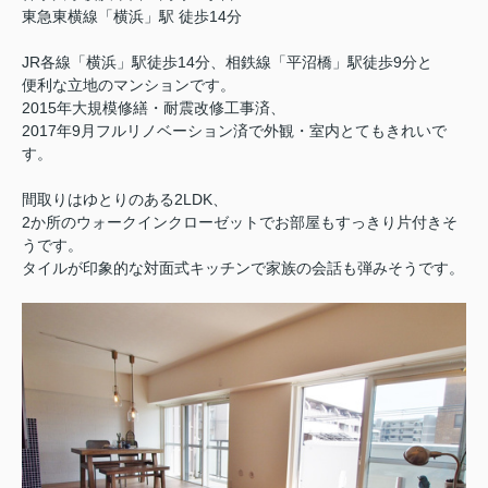
東急東横線「横浜」駅 徒歩14分
JR各線「横浜」駅徒歩14分、相鉄線「平沼橋」駅徒歩9分と
便利な立地のマンションです。
2015年大規模修繕・耐震改修工事済、
2017年9月フルリノベーション済で外観・室内とてもきれいで
す。
間取りはゆとりのある2LDK、
2か所のウォークインクローゼットでお部屋もすっきり片付きそ
うです。
タイルが印象的な対面式キッチンで家族の会話も弾みそうです。