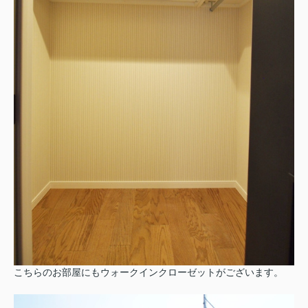
こちらのお部屋にもウォークインクローゼットがございます。