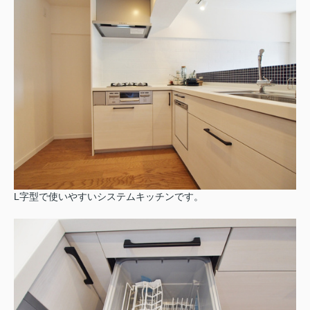
L字型で使いやすいシステムキッチンです。