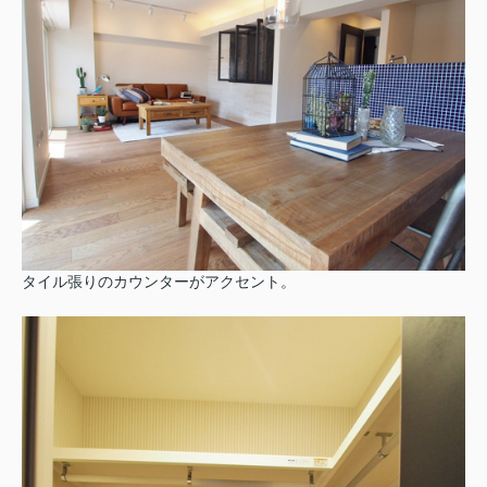
タイル張りのカウンターがアクセント。