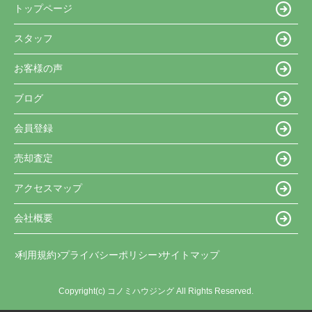
トップページ
スタッフ
お客様の声
ブログ
会員登録
売却査定
アクセスマップ
会社概要
利用規約
プライバシーポリシー
サイトマップ
Copyright(c) コノミハウジング All Rights Reserved.