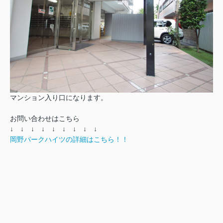
マンション入り口になります。
お問い合わせはこちら
↓ ↓ ↓ ↓ ↓ ↓ ↓ ↓ ↓
岡野パークハイツの詳細はこちら！！