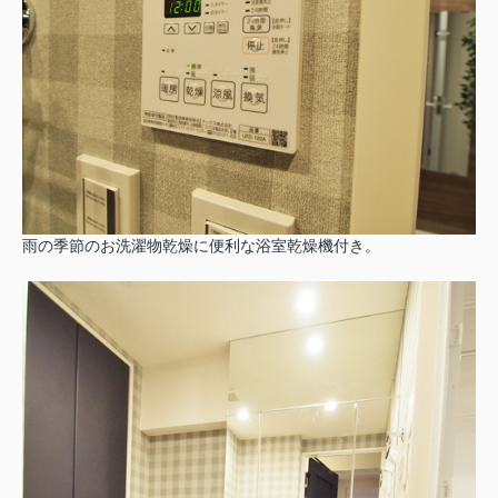
雨の季節のお洗濯物乾燥に便利な浴室乾燥機付き。