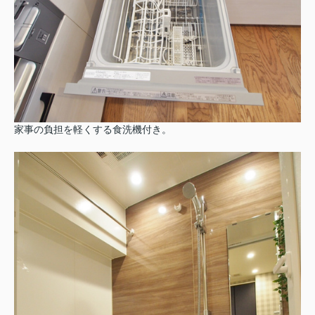
家事の負担を軽くする食洗機付き。