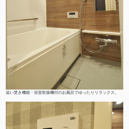
追い焚き機能・浴室乾燥機付のお風呂でゆったりリラックス。