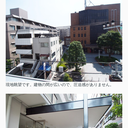
現地眺望です。建物の間が広いので、圧迫感がありません。