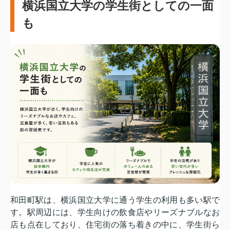
横浜国立大学の学生街としての一面
も
和田町駅は、横浜国立大学に通う学生の利用も多い駅で
す。駅周辺には、学生向けの飲食店やリーズナブルなお
店も点在しており、住宅街の落ち着きの中に、学生街ら