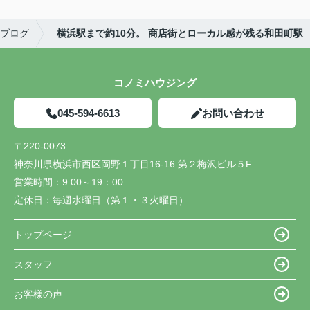
ブログ
横浜駅まで約10分。 商店街とローカル感が残る和田町駅
コノミハウジング
045-594-6613
お問い合わせ
〒220-0073
神奈川県横浜市西区岡野１丁目16-16 第２梅沢ビル５F
営業時間：
9:00～19：00
定休日：
毎週水曜日（第１・３火曜日）
トップページ
スタッフ
お客様の声