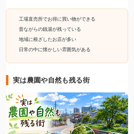
工場直売所でお得に買い物ができる
昔ながらの銭湯が残っている
地域に根ざしたお店が多い
日常の中に懐かしい雰囲気がある
実は農園や自然も残る街