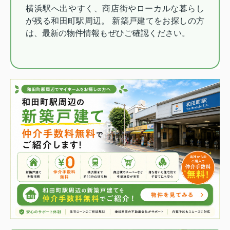
横浜駅へ出やすく、商店街やローカルな暮らし
が残る和田町駅周辺。 新築戸建てをお探しの方
は、最新の物件情報もぜひご確認ください。