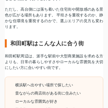
ただし、高台側には落ち着いた住宅街や開放感のある景
色が広がる場所もあります。 平坦さを重視するのか、静
かな住環境を重視するのかで、選ぶエリアの見方も変わ
ります。
和田町駅はこんな人に合う街
和田町駅周辺は、派手な駅前や大型商業施設を求める方
よりも、日常の暮らしやすさやローカルな雰囲気を大切
にしたい方に合いやすい街です。
横浜駅へ出やすい場所で探したい
昔ながらの商店街がある街に住みたい
ローカルな雰囲気が好き