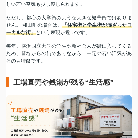
しい若い空気も少し感じられます。
ただし、都心の大学街のような大きな繁華街ではありま
せん。 和田町の場合は、
「住宅街と学生街が混ざったロ
ーカルな街」
という表現が近いです。
毎年、横浜国立大学の学生や新社会人が街に入ってくる
ため、昔ながらの街でありながら、一定の若い活気があ
るのも特徴です。
工場直売や銭湯が残る“生活感”