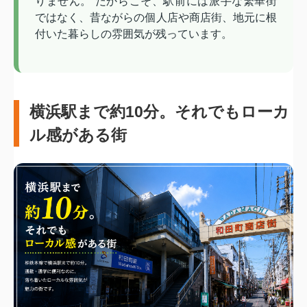
りません。 だからこそ、駅前には派手な繁華街
ではなく、昔ながらの個人店や商店街、地元に根
付いた暮らしの雰囲気が残っています。
横浜駅まで約10分。それでもローカ
ル感がある街