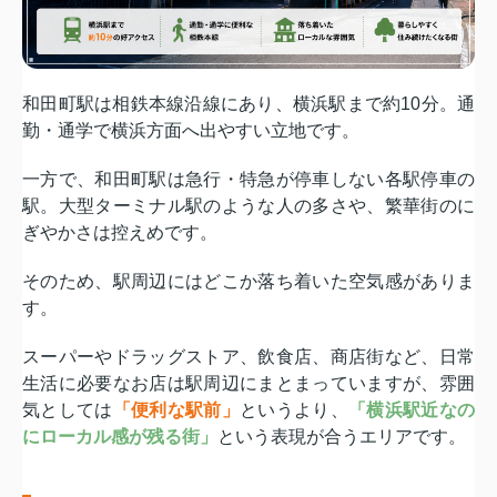
和田町駅は相鉄本線沿線にあり、横浜駅まで約10分。通
勤・通学で横浜方面へ出やすい立地です。
一方で、和田町駅は急行・特急が停車しない各駅停車の
駅。大型ターミナル駅のような人の多さや、繁華街のに
ぎやかさは控えめです。
そのため、駅周辺にはどこか落ち着いた空気感がありま
す。
スーパーやドラッグストア、飲食店、商店街など、日常
生活に必要なお店は駅周辺にまとまっていますが、雰囲
気としては
「便利な駅前」
というより、
「横浜駅近なの
にローカル感が残る街」
という表現が合うエリアです。