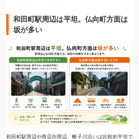
和田町駅周辺は平坦。仏向町方面は
坂が多い
和田町駅周辺や商店街周辺、帷子川沿いは比較的平坦で