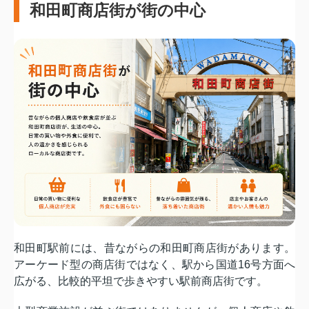
和田町商店街が街の中心
和田町駅前には、昔ながらの和田町商店街があります。
アーケード型の商店街ではなく、駅から国道16号方面へ
広がる、比較的平坦で歩きやすい駅前商店街です。