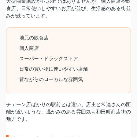
大型商業施設が並ぶ街ではありませんが、個人商店や飲
食店、日常使いしやすいお店が並び、生活感のある街並
みが残っています。
地元の飲食店
個人商店
スーパー・ドラッグストア
日常の買い物に使いやすい店舗
昔ながらのローカルな雰囲気
チェーン店ばかりの駅前とは違い、店主と常連さんの距
離が近いような、温かみのある雰囲気も和田町商店街の
魅力です。