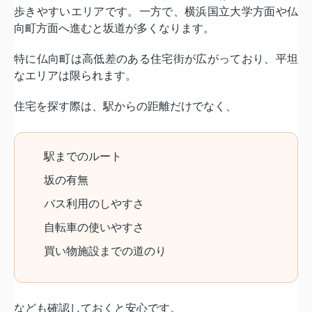
歩きやすいエリアです。一方で、横浜国立大学方面や仏
向町方面へ進むと坂道が多くなります。
特に仏向町は高低差のある住宅街が広がっており、平坦
なエリアは限られます。
住宅を探す際は、駅からの距離だけでなく、
駅までのルート
坂の有無
バス利用のしやすさ
自転車の使いやすさ
買い物施設までの道のり
なども確認しておくと安心です。