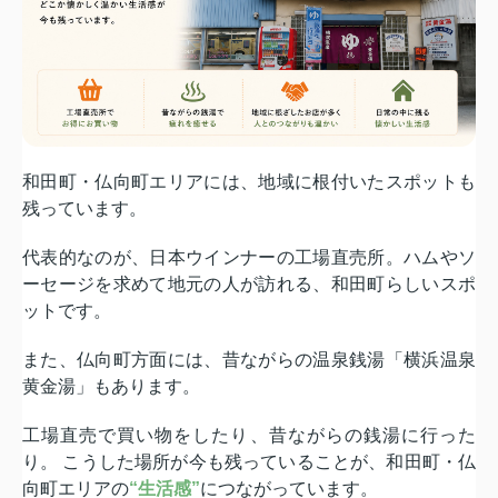
和田町・仏向町エリアには、地域に根付いたスポットも
残っています。
代表的なのが、日本ウインナーの工場直売所。ハムやソ
ーセージを求めて地元の人が訪れる、和田町らしいスポ
ットです。
また、仏向町方面には、昔ながらの温泉銭湯「横浜温泉
黄金湯」もあります。
工場直売で買い物をしたり、昔ながらの銭湯に行った
り。 こうした場所が今も残っていることが、和田町・仏
向町エリアの
“生活感”
につながっています。