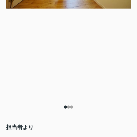
担当者より