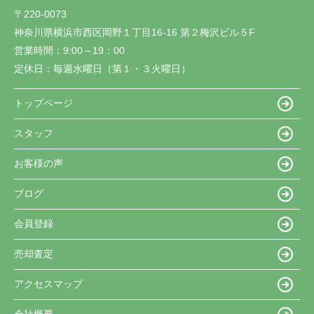
〒220-0073
神奈川県横浜市西区岡野１丁目16-16 第２梅沢ビル５F
営業時間：
9:00～19：00
定休日：
毎週水曜日（第１・３火曜日）
トップページ
スタッフ
お客様の声
ブログ
会員登録
売却査定
アクセスマップ