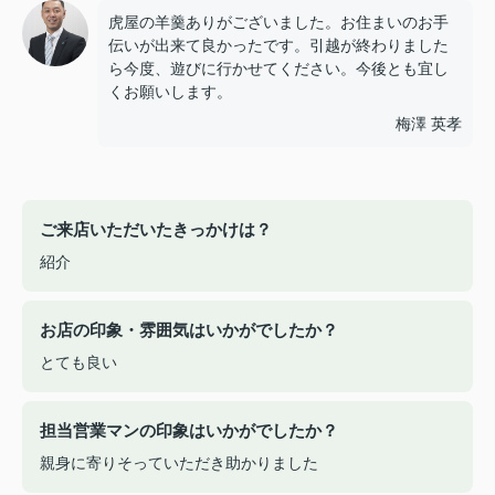
虎屋の羊羹ありがございました。お住まいのお手
伝いが出来て良かったです。引越が終わりました
ら今度、遊びに行かせてください。今後とも宜し
くお願いします。
梅澤 英孝
ご来店いただいたきっかけは？
紹介
お店の印象・雰囲気はいかがでしたか？
とても良い
担当営業マンの印象はいかがでしたか？
親身に寄りそっていただき助かりました