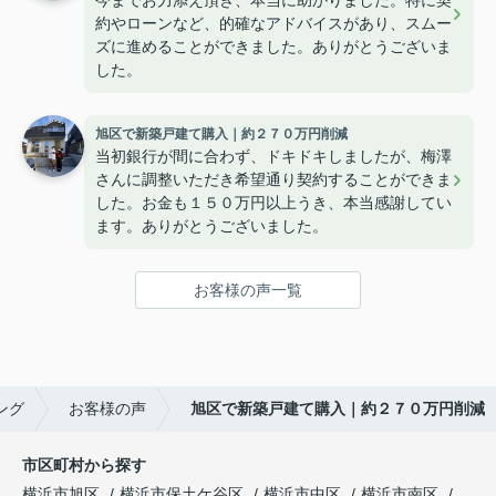
約やローンなど、的確なアドバイスがあり、スムー
ズに進めることができました。ありがとうございま
した。
旭区で新築戸建て購入｜約２７０万円削減
当初銀行が間に合わず、ドキドキしましたが、梅澤
さんに調整いただき希望通り契約することができま
した。お金も１５０万円以上うき、本当感謝してい
ます。ありがとうございました。
お客様の声一覧
ング
お客様の声
旭区で新築戸建て購入｜約２７０万円削減
市区町村から探す
横浜市旭区
横浜市保土ケ谷区
横浜市中区
横浜市南区