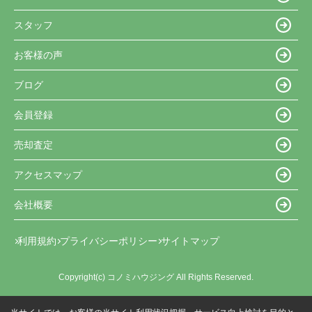
スタッフ
お客様の声
ブログ
会員登録
売却査定
アクセスマップ
会社概要
利用規約
プライバシーポリシー
サイトマップ
Copyright(c) コノミハウジング All Rights Reserved.