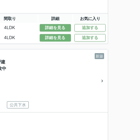
間取り
詳細
お気に入り
4LDK
詳細を見る
追加する
4LDK
詳細を見る
追加する
新築
戸建
牧中
公共下水