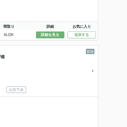
間取り
詳細
お気に入り
4LDK
詳細を見る
追加する
新築
戸建
公共下水