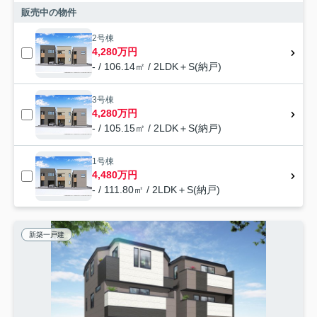
販売中の物件
2号棟
4,280万円
- / 106.14㎡ / 2LDK＋S(納戸)
3号棟
4,280万円
- / 105.15㎡ / 2LDK＋S(納戸)
1号棟
4,480万円
- / 111.80㎡ / 2LDK＋S(納戸)
新築一戸建