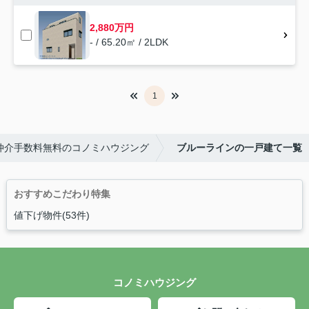
2,880万円
- / 65.20㎡ / 2LDK
1
仲介手数料無料のコノミハウジング
ブルーラインの一戸建て一覧
おすすめこだわり特集
値下げ物件(53件)
コノミハウジング