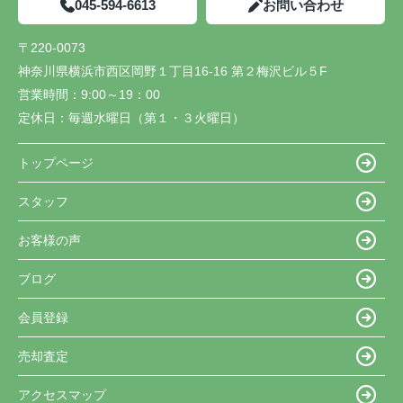
045-594-6613
お問い合わせ
〒220-0073
神奈川県横浜市西区岡野１丁目16-16 第２梅沢ビル５F
営業時間：
9:00～19：00
定休日：
毎週水曜日（第１・３火曜日）
トップページ
スタッフ
お客様の声
ブログ
会員登録
売却査定
アクセスマップ