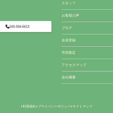
スタッフ
お客様の声
045-594-6613
ブログ
会員登録
売却査定
アクセスマップ
会社概要
利用規約
プライバシーポリシー
サイトマップ