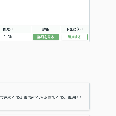
間取り
詳細
お気に入り
2LDK
詳細を見る
追加する
浜市戸塚区
横浜市港南区
横浜市旭区
横浜市緑区