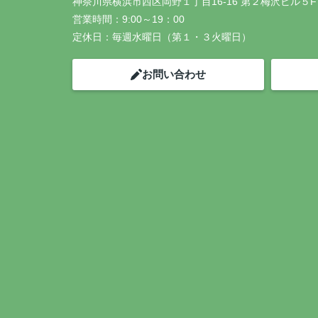
神奈川県横浜市西区岡野１丁目16-16 第２梅沢ビル５F
営業時間：
9:00～19：00
定休日：
毎週水曜日（第１・３火曜日）
お問い合わせ