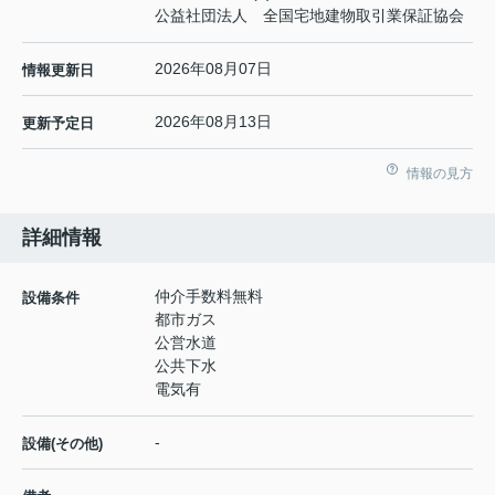
公益社団法人 全国宅地建物取引業保証協会
2026年08月07日
情報更新日
2026年08月13日
更新予定日
情報の見方
詳細情報
仲介手数料無料
設備条件
都市ガス
公営水道
公共下水
電気有
-
設備(その他)