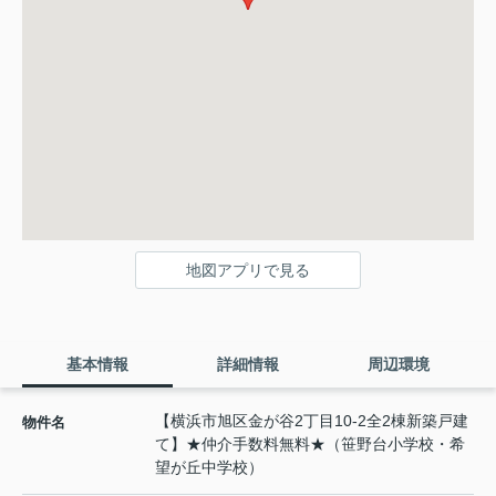
地図アプリで見る
基本情報
詳細情報
周辺環境
【横浜市旭区金が谷2丁目10-2全2棟新築戸建
物件名
て】★仲介手数料無料★（笹野台小学校・希
望が丘中学校）