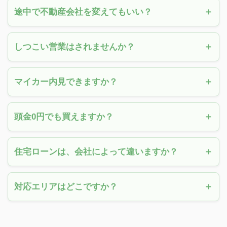
途中で不動産会社を変えてもいい？
しつこい営業はされませんか？
マイカー内見できますか？
頭金0円でも買えますか？
住宅ローンは、会社によって違いますか？
対応エリアはどこですか？