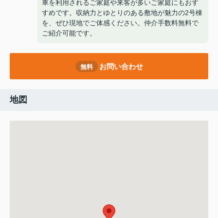
車を利用されるご家庭や来客が多いご家庭にもおす
すめです。収納力とゆとりのある敷地が魅力の2号棟
を、ぜひ現地でご体感ください。仲介手数料無料で
ご紹介可能です。
お問い合わせ
無料
地図