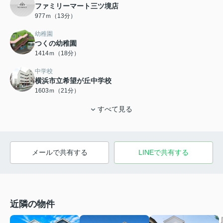
ファミリーマート三ツ境店
977ｍ（13分）
幼稚園
つくの幼稚園
1414ｍ（18分）
中学校
横浜市立希望が丘中学校
1603ｍ（21分）
すべて見る
メールで共有する
LINEで共有する
近隣の物件