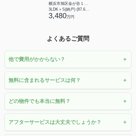
横浜市旭区金が谷１丁目
3LDK＋S(納戸) (87.61㎡)
3,480
万円
よくあるご質問
他で費用がかからない？
無料に含まれるサービスは何？
どの物件でも本当に無料？
アフターサービスは大丈夫でしょうか？