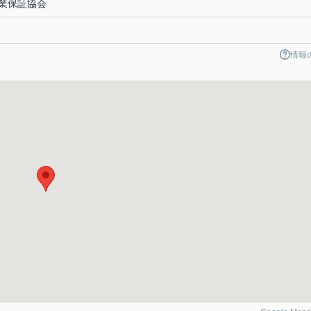
業保証協会
情報