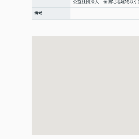
公益社団法人 全国宅地建物取引
備考