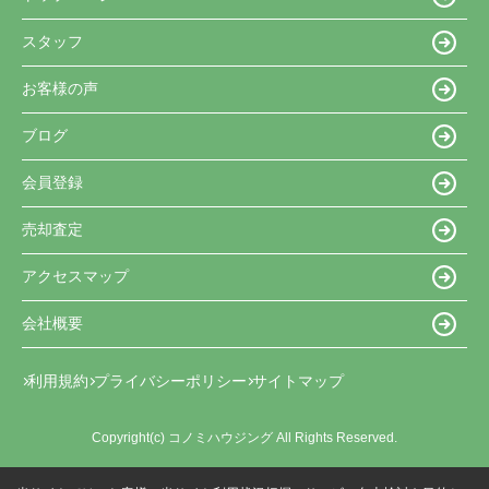
スタッフ
お客様の声
ブログ
会員登録
売却査定
アクセスマップ
会社概要
利用規約
プライバシーポリシー
サイトマップ
Copyright(c) コノミハウジング All Rights Reserved.