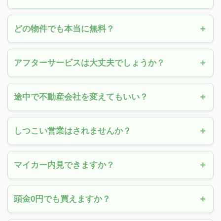
どの物件でも本当に無料？
アフターサービスは大丈夫でしょうか？
途中で不動産会社を変えてもいい？
しつこい営業はされませんか？
マイカー内見できますか？
頭金0円でも買えますか？