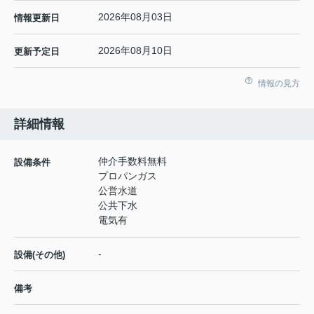
2026年08月03日
情報更新日
2026年08月10日
更新予定日
情報の見方
詳細情報
仲介手数料無料
設備条件
プロパンガス
公営水道
公共下水
電気有
-
設備(その他)
備考