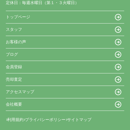
定休日：
毎週水曜日（第１・３火曜日）
トップページ
スタッフ
お客様の声
ブログ
会員登録
売却査定
アクセスマップ
会社概要
利用規約
プライバシーポリシー
サイトマップ