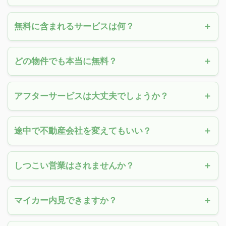
無料に含まれるサービスは何？
どの物件でも本当に無料？
アフターサービスは大丈夫でしょうか？
途中で不動産会社を変えてもいい？
しつこい営業はされませんか？
マイカー内見できますか？