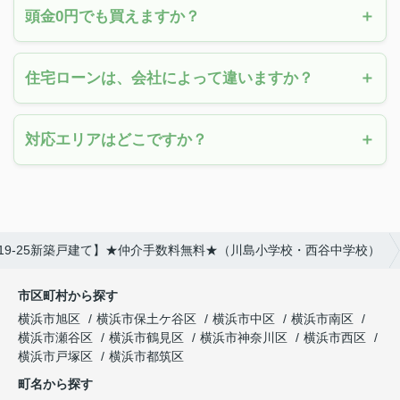
頭金0円でも買えますか？
住宅ローンは、会社によって違いますか？
対応エリアはどこですか？
19-25新築戸建て】★仲介手数料無料★（川島小学校・西谷中学校）
市区町村から探す
横浜市旭区
横浜市保土ケ谷区
横浜市中区
横浜市南区
横浜市瀬谷区
横浜市鶴見区
横浜市神奈川区
横浜市西区
横浜市戸塚区
横浜市都筑区
町名から探す