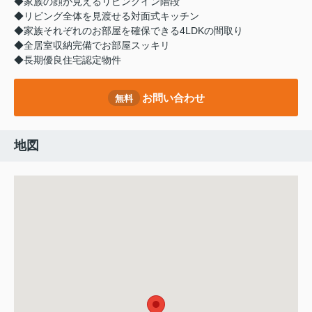
◆家族の顔が見えるリビングイン階段
◆リビング全体を見渡せる対面式キッチン
◆家族それぞれのお部屋を確保できる4LDKの間取り
◆全居室収納完備でお部屋スッキリ
◆長期優良住宅認定物件
お問い合わせ
無料
地図