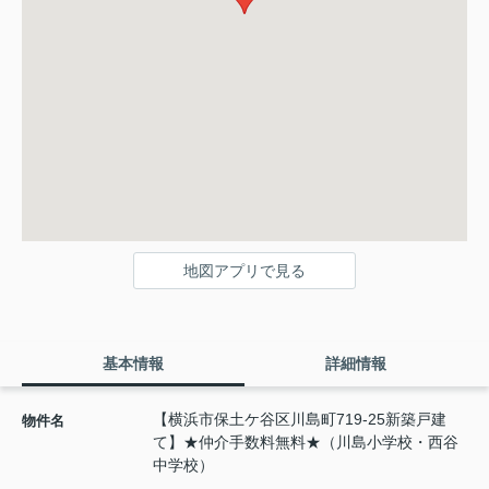
地図アプリで見る
基本情報
詳細情報
【横浜市保土ケ谷区川島町719-25新築戸建
物件名
て】★仲介手数料無料★（川島小学校・西谷
中学校）