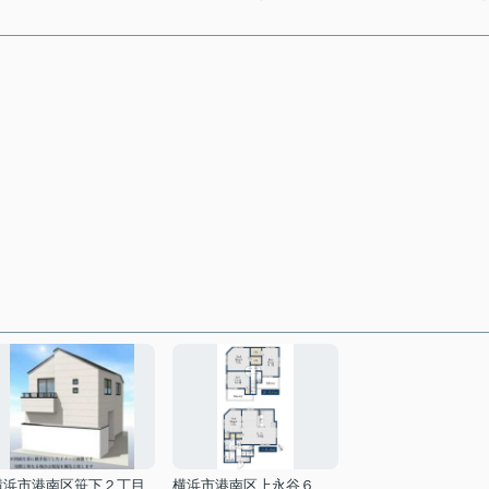
横浜市港南区笹下２丁目
横浜市港南区上永谷６丁目