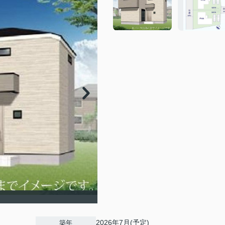
2026年7月(予定)
築年