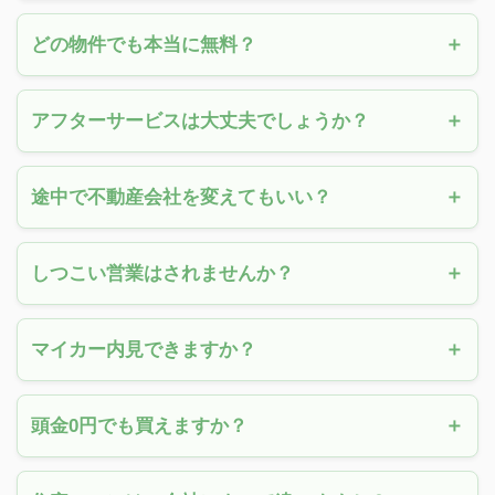
どの物件でも本当に無料？
アフターサービスは大丈夫でしょうか？
途中で不動産会社を変えてもいい？
しつこい営業はされませんか？
マイカー内見できますか？
頭金0円でも買えますか？