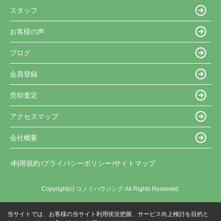
スタッフ
お客様の声
ブログ
会員登録
売却査定
アクセスマップ
会社概要
利用規約
プライバシーポリシー
サイトマップ
Copyright(c) コノミハウジング All Rights Reserved.
当サイトでは、お客様の当サイト利用状況把握、サービス向上検討を目的と