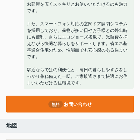
お部屋を広くスッキリとお使いいただけるのも魅力
です。
また、スマートフォン対応の玄関ドア開閉システム
を採用しており、荷物が多い日やお子様との外出時
にも便利。さらにエコジョーズ搭載で、光熱費を抑
えながら快適な暮らしをサポートします。省エネ基
準適合住宅のため、性能面でも安心感のある住まい
です。
駅近ならではの利便性と、毎日の暮らしやすさをし
っかり兼ね備えた一邸。ご家族皆さまで快適にお住
まいいただける住環境です。
お問い合わせ
無料
地図