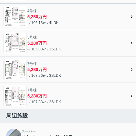
4号棟
5,280万円
- / 106.13㎡ / 4LDK
5号棟
5,280万円
- / 105.88㎡ / 2SLDK
7号棟
5,280万円
- / 107.26㎡ / 3SLDK
7号棟
5,280万円
- / 107.33㎡ / 2SLDK
周辺施設
スーパー